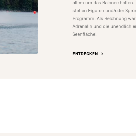
allem um das Balance halten. 
stehen Figuren und/oder Spr
Programm. Als Belohnung wart
Adrenalin und die unendlich 
Seenfläche!
ENTDECKEN