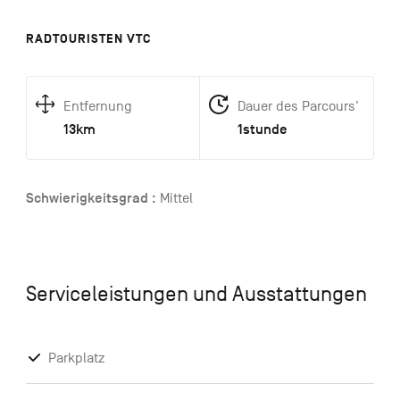
RADTOURISTEN VTC
Entfernung
Dauer des Parcours'
13km
1stunde
Schwierigkeitsgrad :
Mittel
Serviceleistungen und Ausstattungen
Parkplatz