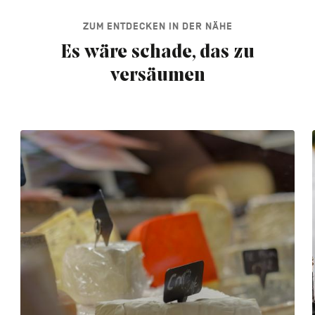
ZUM ENTDECKEN IN DER NÄHE
Es wäre schade, das zu
versäumen