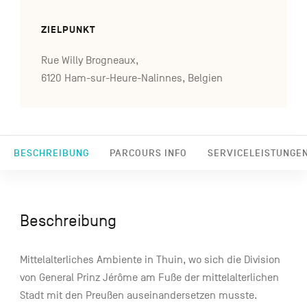
ZIELPUNKT
Rue Willy Brogneaux,
6120 Ham-sur-Heure-Nalinnes, Belgien
BESCHREIBUNG
PARCOURS INFO
SERVICELEISTUNGE
Beschreibung
Mittelalterliches Ambiente in Thuin, wo sich die Division
von General Prinz Jérôme am Fuße der mittelalterlichen
Stadt mit den Preußen auseinandersetzen musste.