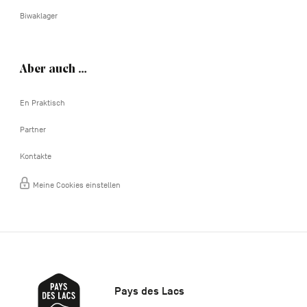
Biwaklager
Aber auch …
En Praktisch
Partner
Kontakte
Meine Cookies einstellen
Pays des Lacs