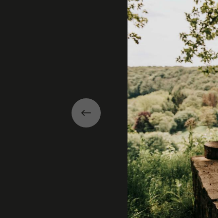
Précédent