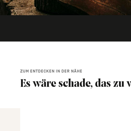
ZUM ENTDECKEN IN DER NÄHE
Es wäre schade, das zu