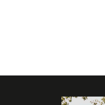
Galerie