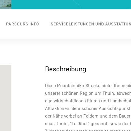
PARCOURS INFO
SERVICELEISTUNGEN UND AUSSTATTU
Beschreibung
Diese Mountainbike-Strecke bietet Ihnen e
unserer schönen Region um Thuin, abwech
agarwirtschaftlichen Fluren und Landschaf
Attraktionen. Sehr schöner Aussichtspunkt 
der Nähe vorbei an Feldern und dem Bauer
sous-Thuin, "Le Gibet" genannt, sowie der