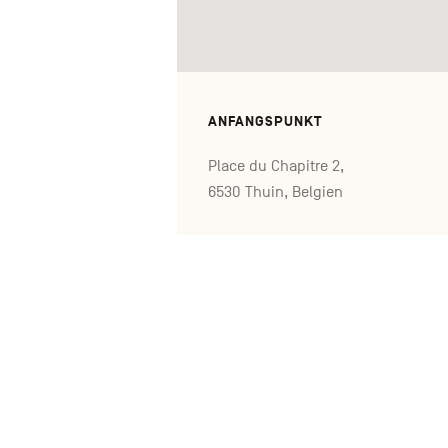
ANFANGSPUNKT
Place du Chapitre 2,
6530 Thuin, Belgien