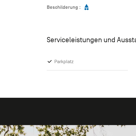
Beschilderung :
Serviceleistungen und Auss
Parkplatz