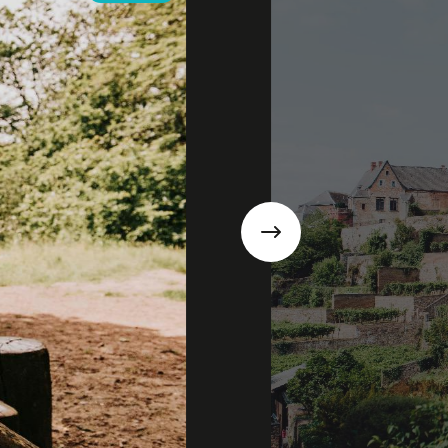
Suivant