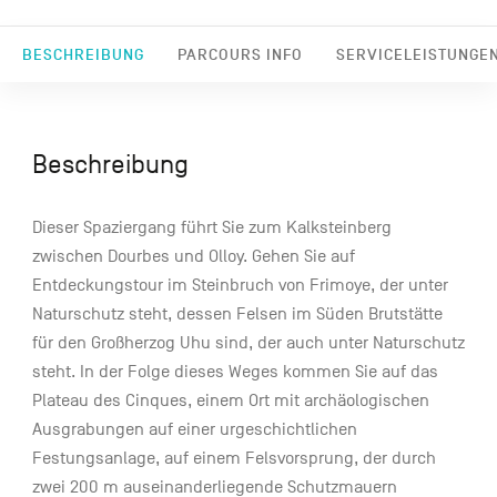
BESCHREIBUNG
PARCOURS INFO
SERVICELEISTUNGE
Beschreibung
Dieser Spaziergang führt Sie zum Kalksteinberg
zwischen Dourbes und Olloy. Gehen Sie auf
Entdeckungstour im Steinbruch von Frimoye, der unter
Naturschutz steht, dessen Felsen im Süden Brutstätte
für den Großherzog Uhu sind, der auch unter Naturschutz
steht. In der Folge dieses Weges kommen Sie auf das
Plateau des Cinques, einem Ort mit archäologischen
Ausgrabungen auf einer urgeschichtlichen
Festungsanlage, auf einem Felsvorsprung, der durch
zwei 200 m auseinanderliegende Schutzmauern