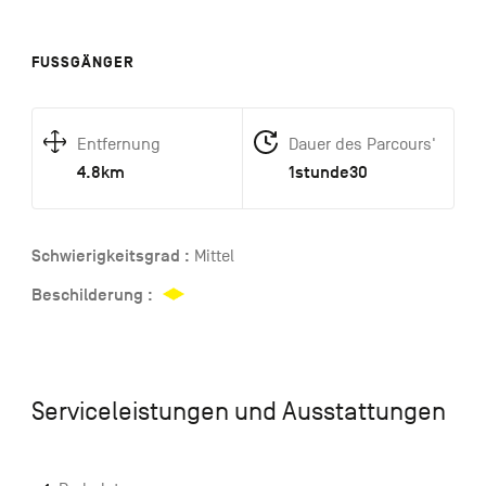
FUSSGÄNGER
Entfernung
Dauer des Parcours'
4.8km
1stunde30
Schwierigkeitsgrad :
Mittel
Beschilderung :
Serviceleistungen und Ausstattungen