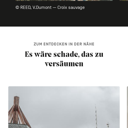
© REED, V.Dumont — Croix sauvage
ZUM ENTDECKEN IN DER NÄHE
Es wäre schade, das zu
versäumen