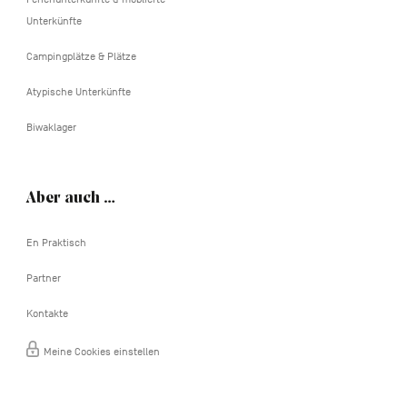
Unterkünfte
Campingplätze & Plätze
Atypische Unterkünfte
Biwaklager
Aber auch …
En Praktisch
Partner
Kontakte
Meine Cookies einstellen