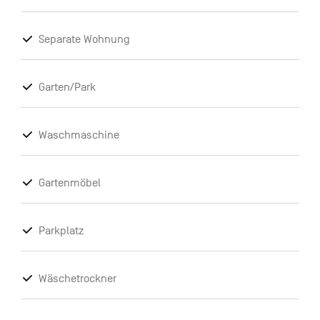
Separate Wohnung
Garten/Park
Waschmaschine
Gartenmöbel
Parkplatz
Wäschetrockner