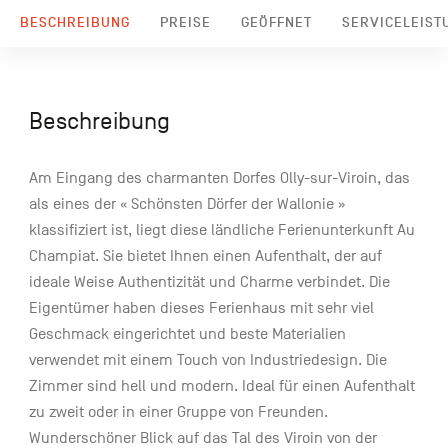
BESCHREIBUNG
PREISE
GEÖFFNET
SERVICELEIST
Beschreibung
Am Eingang des charmanten Dorfes Olly-sur-Viroin, das
als eines der « Schönsten Dörfer der Wallonie »
klassifiziert ist, liegt diese ländliche Ferienunterkunft Au
Champiat. Sie bietet Ihnen einen Aufenthalt, der auf
ideale Weise Authentizität und Charme verbindet. Die
Eigentümer haben dieses Ferienhaus mit sehr viel
Geschmack eingerichtet und beste Materialien
verwendet mit einem Touch von Industriedesign. Die
Zimmer sind hell und modern. Ideal für einen Aufenthalt
zu zweit oder in einer Gruppe von Freunden.
Wunderschöner Blick auf das Tal des Viroin von der