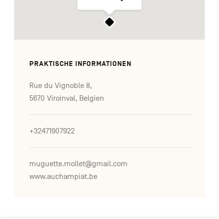
PRAKTISCHE INFORMATIONEN
Rue du Vignoble 8,
5670 Viroinval, Belgien
+32471907922
muguette.mollet@gmail.com
www.auchampiat.be