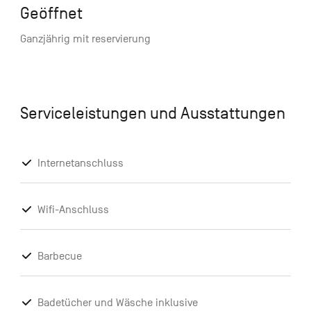
Geöffnet
Ganzjährig mit reservierung
Serviceleistungen und Ausstattungen
Internetanschluss
Wifi-Anschluss
Barbecue
Badetücher und Wäsche inklusive