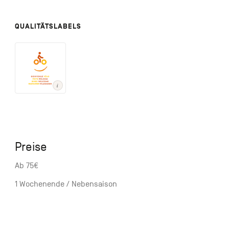
QUALITÄTSLABELS
Preise
Ab 75€
1 Wochenende / Nebensaison