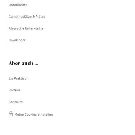
Unterkünfte
Campingplätze & Plätze
Atypische Unterkünfte
Biwaklager
Aber auch …
En Praktisch
Partner
Kontakte
Meine Cookies einstellen