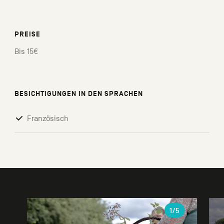
PREISE
Bis 15€
BESICHTIGUNGEN IN DEN SPRACHEN
Französisch
Galerie
1
/5