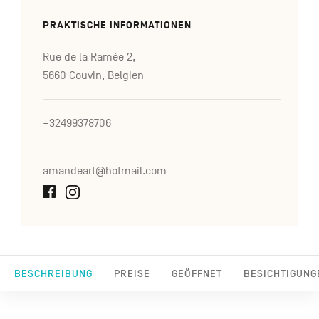
PRAKTISCHE INFORMATIONEN
Rue de la Ramée 2,
5660 Couvin, Belgien
+32499378706
amandeart@hotmail.com
BESCHREIBUNG
PREISE
GEÖFFNET
BESICHTIGUNG