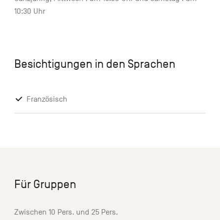
10:30 Uhr
Besichtigungen in den Sprachen
Französisch
Für Gruppen
Zwischen 10 Pers. und 25 Pers.