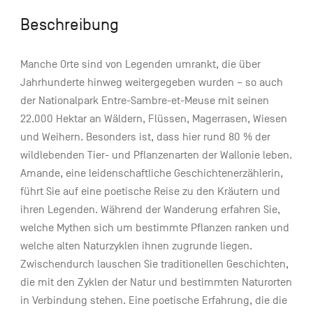
Beschreibung
Manche Orte sind von Legenden umrankt, die über
Jahrhunderte hinweg weitergegeben wurden – so auch
der Nationalpark Entre-Sambre-et-Meuse mit seinen
22.000 Hektar an Wäldern, Flüssen, Magerrasen, Wiesen
und Weihern. Besonders ist, dass hier rund 80 % der
wildlebenden Tier- und Pflanzenarten der Wallonie leben.
Amande, eine leidenschaftliche Geschichtenerzählerin,
führt Sie auf eine poetische Reise zu den Kräutern und
ihren Legenden. Während der Wanderung erfahren Sie,
welche Mythen sich um bestimmte Pflanzen ranken und
welche alten Naturzyklen ihnen zugrunde liegen.
Zwischendurch lauschen Sie traditionellen Geschichten,
die mit den Zyklen der Natur und bestimmten Naturorten
in Verbindung stehen. Eine poetische Erfahrung, die die