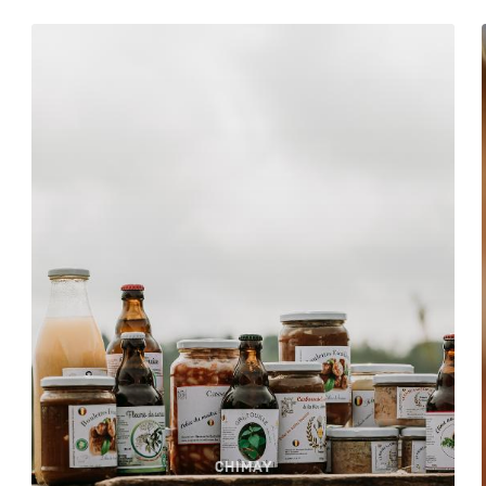
CHIMAY