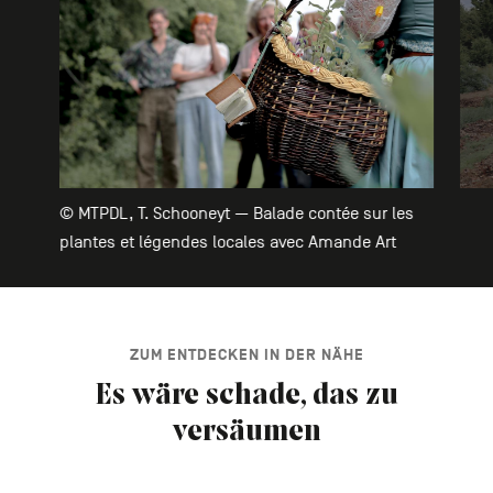
© MTPDL, T. Schooneyt — Balade contée sur les
plantes et légendes locales avec Amande Art
ZUM ENTDECKEN IN DER NÄHE
Es wäre schade, das zu
versäumen