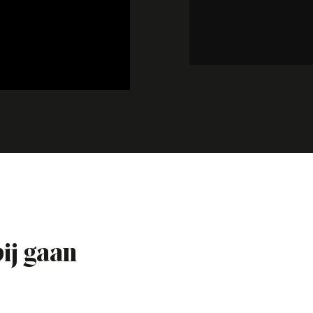
bij gaan