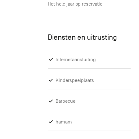
Het hele jaar op reservatie
Diensten en uitrusting
Internetaansluiting
Kinderspeelplaats
Barbecue
hamam