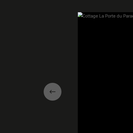
Galerie
Précédent