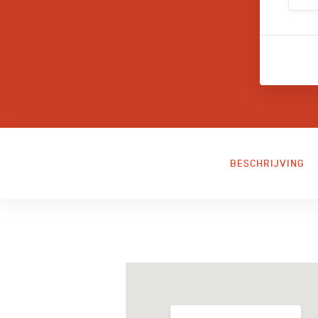
BESCHRIJVING