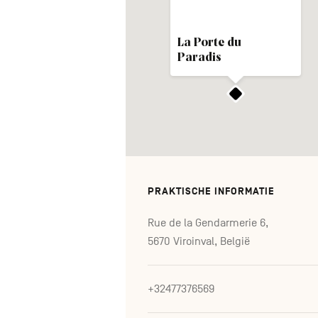
La Porte du
Paradis
PRAKTISCHE INFORMATIE
Rue de la Gendarmerie 6,
5670 Viroinval, België
+32477376569