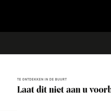
TE ONTDEKKEN IN DE BUURT
Laat dit niet aan u voor