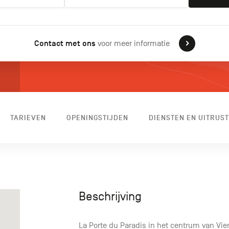
Contact met ons
voor meer informatie
TARIEVEN
OPENINGSTIJDEN
DIENSTEN EN UITRUST
Beschrijving
La Porte du Paradis in het centrum van Vier