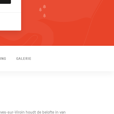
ING
GALERIE
ves-sur-Viroin houdt de belofte in van