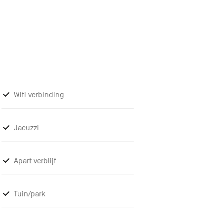
Wifi verbinding
Jacuzzi
Apart verblijf
Tuin/park