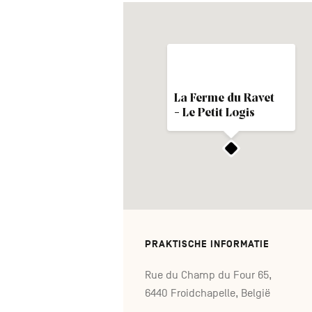
La Ferme du Ravet
- Le Petit Logis
PRAKTISCHE INFORMATIE
Rue du Champ du Four 65,
6440 Froidchapelle, België