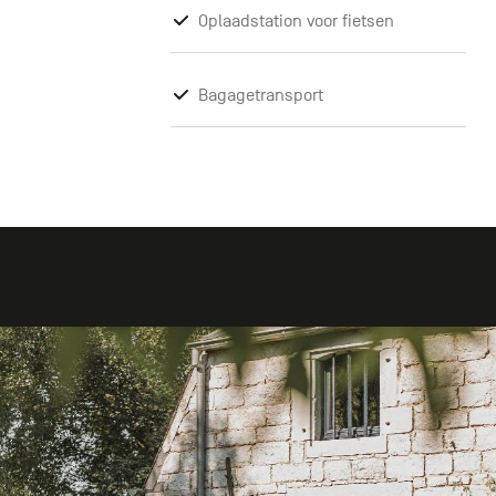
Oplaadstation voor fietsen
Bagagetransport