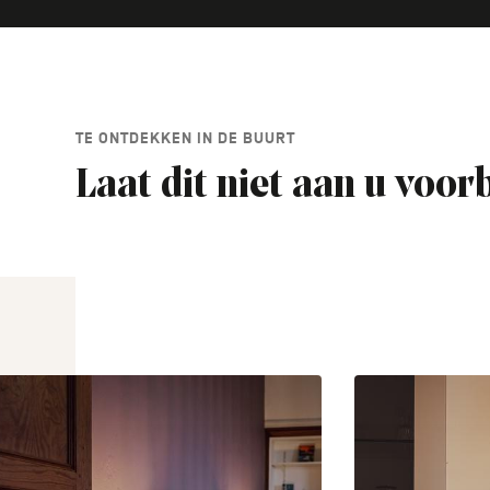
TE ONTDEKKEN IN DE BUURT
Laat dit niet aan u voor