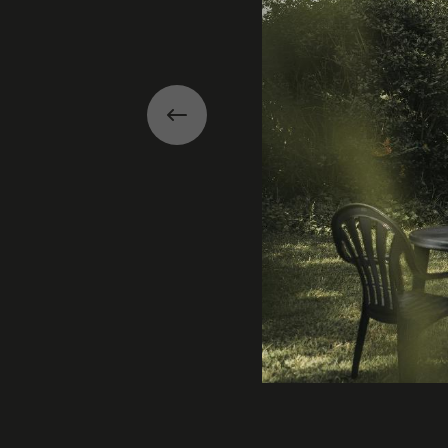
Précédent