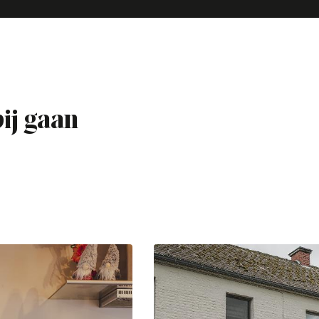
bij gaan