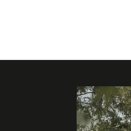
Galerie