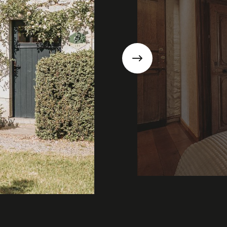
Suivant