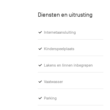
Diensten en uitrusting
Internetaansluiting
Kinderspeelplaats
Lakens en linnen inbegrepen
Vaatwasser
Parking