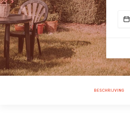
BESCHRIJVING