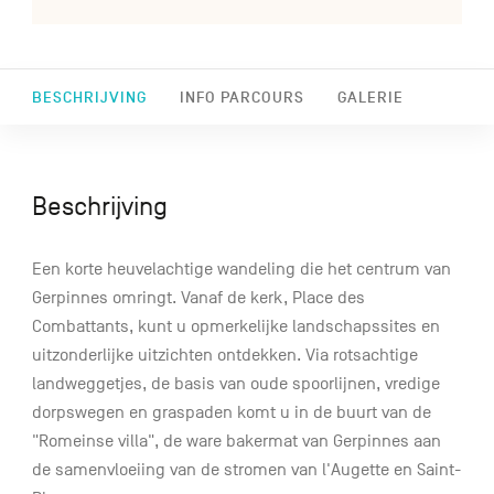
BESCHRIJVING
INFO PARCOURS
GALERIE
Beschrijving
Een korte heuvelachtige wandeling die het centrum van
Gerpinnes omringt. Vanaf de kerk, Place des
Combattants, kunt u opmerkelijke landschapssites en
uitzonderlijke uitzichten ontdekken. Via rotsachtige
landweggetjes, de basis van oude spoorlijnen, vredige
dorpswegen en graspaden komt u in de buurt van de
"Romeinse villa", de ware bakermat van Gerpinnes aan
de samenvloeiing van de stromen van l'Augette en Saint-