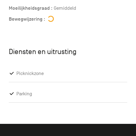
Moeilijkheidsgraad :
Gemiddeld
Bewegwijzering :
Diensten en uitrusting
Picknickzone
Parking