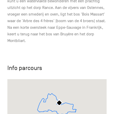
kunt u een watervlakte bewonderen met een prachtig
uitzicht op het dorp Rance. Aan de vijvers van Ostennes,
vroeger een smederij en oven, ligt het bos 'Bois Massart'
waar de 'Arbre des 4 frères' (boom van de 4 broers) staat.
Na een korte oversteek naar Eppe-Sauvage in Frankrijk,
keert u terug naar het bos van Bruyère en het dorp
Montbliart.
Info parcours