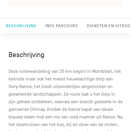
BESCHRIJVING
INFO PARCOURS
DIENSTEN EN UITRUS
Beschrijving
Deze ruiterwandeling van 25 km begint in Montbliart, het
kleinste maar ook het meest heuvelachtige dorp van
Sivry-Rance, het biedt uitzonderlijke vergezichten en
gevarieerde landschappen. De route laat u het dorp in
zijn geheel ontdekken, evenals een bosrijk gedeelte in de
gemeente Chimay. Ontdek de kleine kapel van lokale
blauwe steen met een nis van rood marmer uit Rance. Na
het doorkruisen van het bos, bij de vijver van de molen,