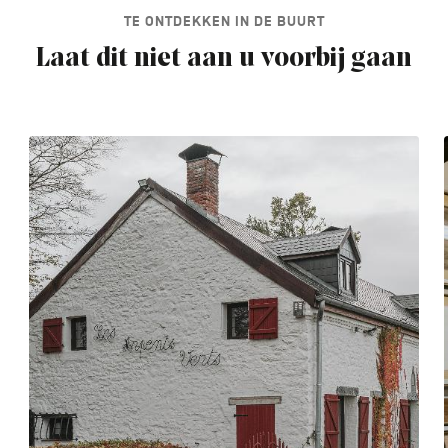
TE ONTDEKKEN IN DE BUURT
Laat dit niet aan u voorbij gaan