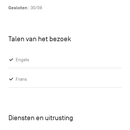
Gesloten
: 30/08
Talen van het bezoek
Engels
Frans
Diensten en uitrusting