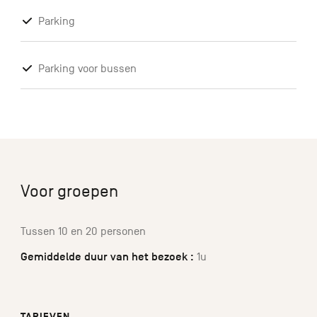
Parking
Parking voor bussen
Voor groepen
Tussen 10 en 20 personen
Gemiddelde duur van het bezoek :
1u
TARIEVEN