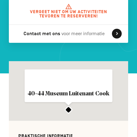
VERGEET NIET OM UW ACTIVITEITEN
TEVOREN TE RESERVEREN!
FR
DE
EN
Contact met ons
voor meer informatie
Navigation
secondaire
40-44 Museum Luitenant Cook
PRAKTISCHE INFORMATIE