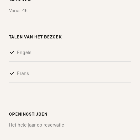
Vanaf 4€
TALEN VAN HET BEZOEK
Engels
Frans
OPENINGSTIJDEN
Het hele jaar op reservatie