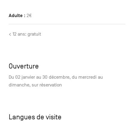
Adulte :
2€
< 12 ans: gratuit
Ouverture
Du 02 janvier au 30 décembre, du mercredi au
dimanche, sur réservation
Langues de visite