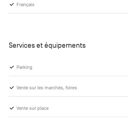
Français
Services et équipements
Parking
Vente sur les marchés, foires
Vente sur place