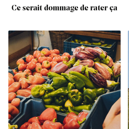
Ce serait dommage de rater ça