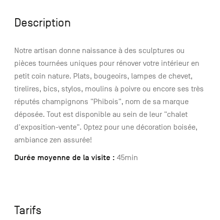
Description
Notre artisan donne naissance à des sculptures ou
pièces tournées uniques pour rénover votre intérieur en
petit coin nature. Plats, bougeoirs, lampes de chevet,
tirelires, bics, stylos, moulins à poivre ou encore ses très
réputés champignons "Phibois", nom de sa marque
déposée. Tout est disponible au sein de leur "chalet
d'exposition-vente". Optez pour une décoration boisée,
ambiance zen assurée!
Durée moyenne de la visite :
45min
Tarifs