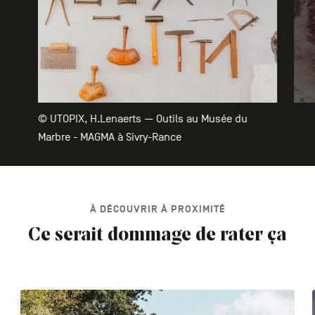
© UTOPIX, H.Lenaerts — Outils au Musée du
Marbre - MAGMA à Sivry-Rance
À DÉCOUVRIR À PROXIMITÉ
Ce serait dommage de rater ça