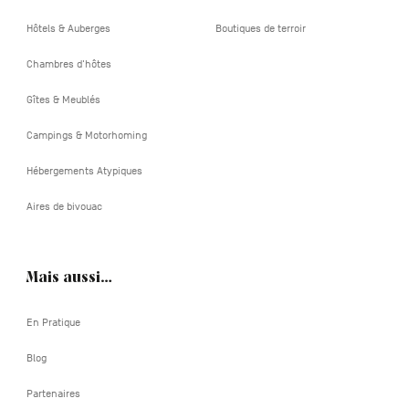
Hôtels & Auberges
Boutiques de terroir
Chambres d'hôtes
Gîtes & Meublés
Campings & Motorhoming
Hébergements Atypiques
Aires de bivouac
Mais aussi…
En Pratique
Blog
Partenaires