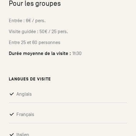
Pour les groupes
Entrée : 6€ / pers.
Visite guidée : 50€ / 25 pers.
Entre 25 et 60 personnes
Durée moyenne de la visite :
1h30
LANGUES DE VISITE
Anglais
Français
Italien