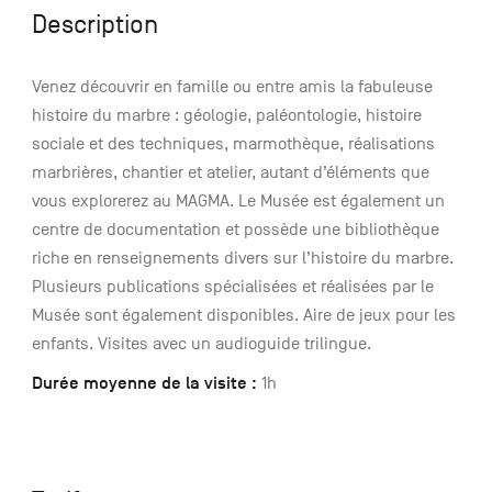
Description
Venez découvrir en famille ou entre amis la fabuleuse
histoire du marbre : géologie, paléontologie, histoire
sociale et des techniques, marmothèque, réalisations
marbrières, chantier et atelier, autant d’éléments que
vous explorerez au MAGMA. Le Musée est également un
centre de documentation et possède une bibliothèque
riche en renseignements divers sur l’histoire du marbre.
Plusieurs publications spécialisées et réalisées par le
Musée sont également disponibles. Aire de jeux pour les
enfants. Visites avec un audioguide trilingue.
Durée moyenne de la visite :
1h