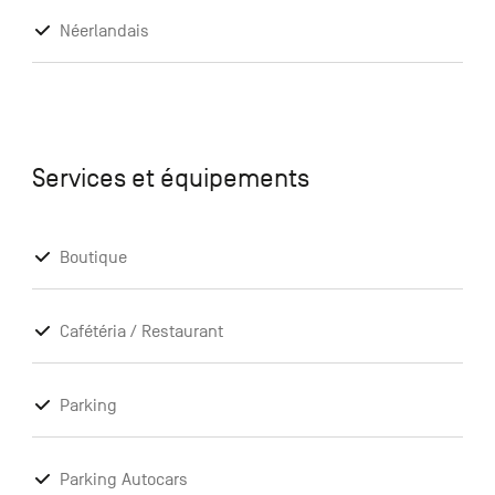
Néerlandais
Services et équipements
Boutique
Cafétéria / Restaurant
Parking
Parking Autocars