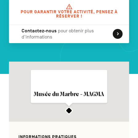
POUR GARANTIR VOTRE ACTIVITÉ, PENSEZ À
RÉSERVER !
NL
DE
EN
Contactez-nous
pour obtenir plus
d'informations
Navigation
secondaire
Musée du Marbre - MAGMA
INFORMATIONS PRATIQUES