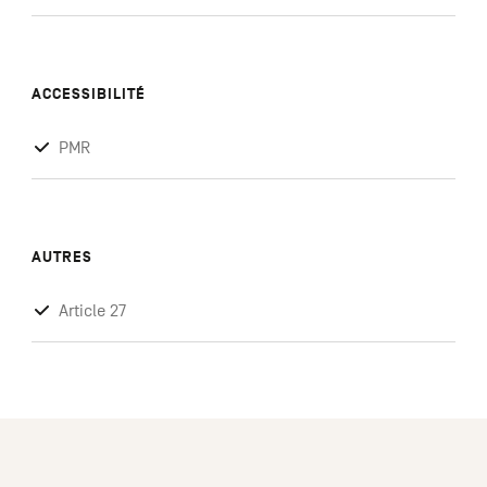
ACCESSIBILITÉ
PMR
AUTRES
Article 27