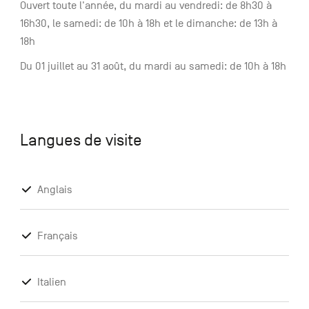
Ouvert toute l'année, du mardi au vendredi: de 8h30 à
16h30, le samedi: de 10h à 18h et le dimanche: de 13h à
18h
Du 01 juillet au 31 août, du mardi au samedi: de 10h à 18h
Langues de visite
Anglais
Français
Italien