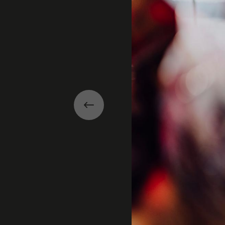
Précédent