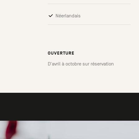
Néerlandais
OUVERTURE
D'avril à octobre sur réservation