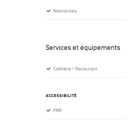
Néerlandais
Services et équipements
Cafétéria / Restaurant
ACCESSIBILITÉ
PMR