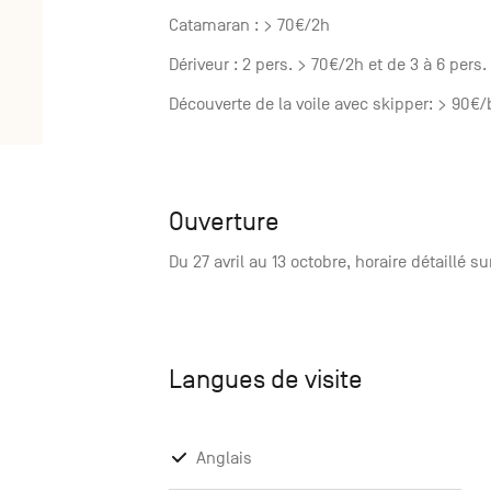
Catamaran : > 70€/2h
Dériveur : 2 pers. > 70€/2h et de 3 à 6 pers
Découverte de la voile avec skipper: > 90€
Ouverture
Du 27 avril au 13 octobre, horaire détaillé s
Langues de visite
Anglais