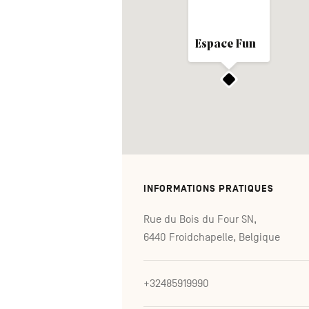
Espace Fun
INFORMATIONS PRATIQUES
Rue du Bois du Four SN,
6440 Froidchapelle, Belgique
+32485919990