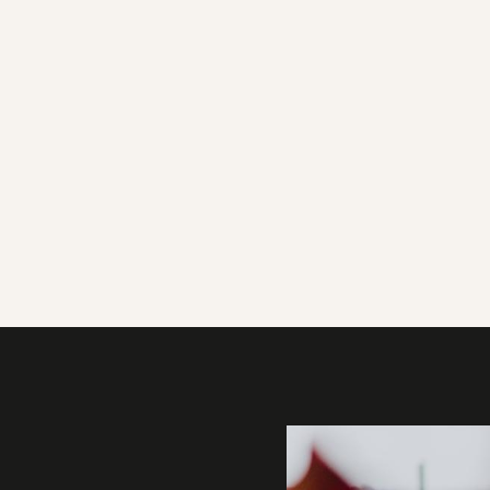
Galerie