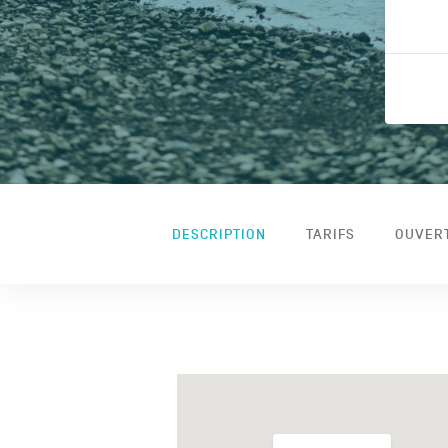
DESCRIPTION
TARIFS
OUVER