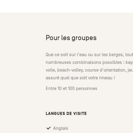
Pour les groupes
Que ce soit sur l'eau ou sur les berges, tou
nombreuses combinaisons possibles : kaya
voile, beach-volley, course d'orientation, 
assuré quel que soit votre niveau !
Entre 10 et 100 personnes
LANGUES DE VISITE
Anglais