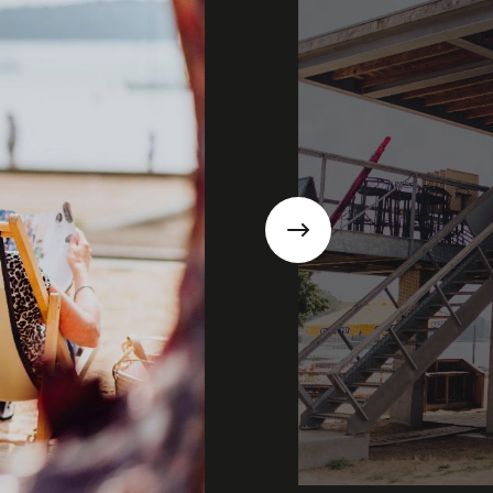
Suivant