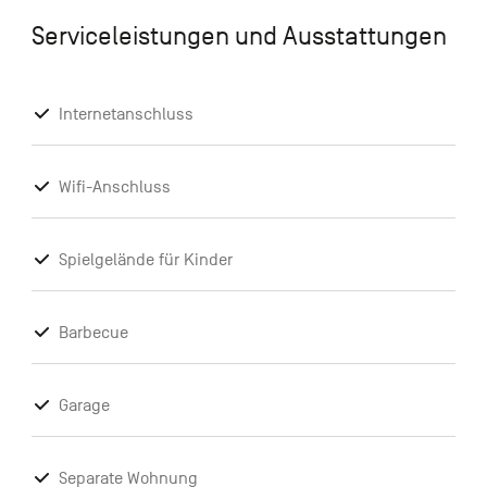
Serviceleistungen und Ausstattungen
Internetanschluss
Wifi-Anschluss
Spielgelände für Kinder
Barbecue
Garage
Separate Wohnung