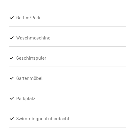
Garten/Park
Waschmaschine
Geschirrspüler
Gartenmöbel
Parkplatz
Swimmingpool überdacht