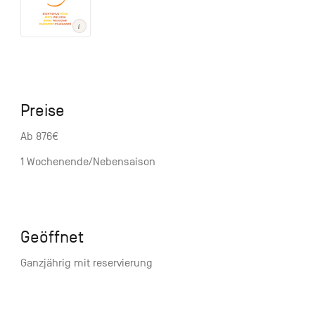
Preise
Ab 876€
1 Wochenende/Nebensaison
Geöffnet
Ganzjährig mit reservierung