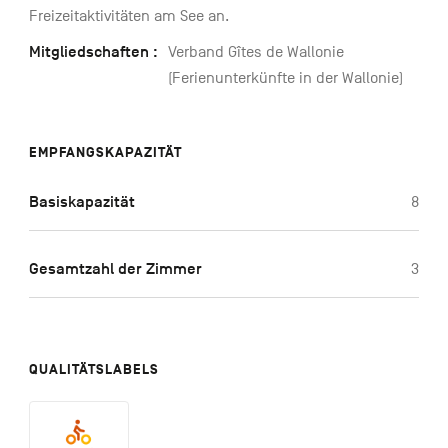
Freizeitaktivitäten am See an.
Mitgliedschaften :
Verband Gîtes de Wallonie
(Ferienunterkünfte in der Wallonie)
EMPFANGSKAPAZITÄT
Basiskapazität
8
Gesamtzahl der Zimmer
3
QUALITÄTSLABELS