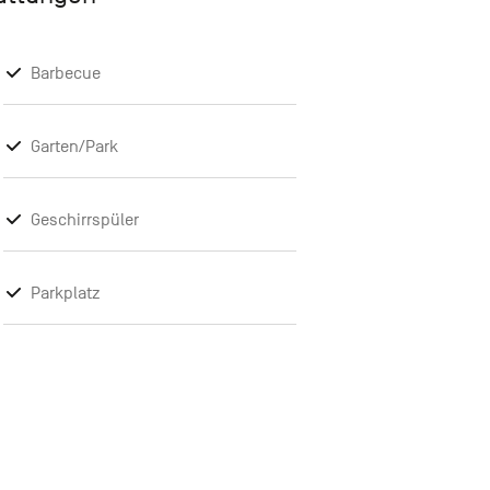
Barbecue
Garten/Park
Geschirrspüler
Parkplatz