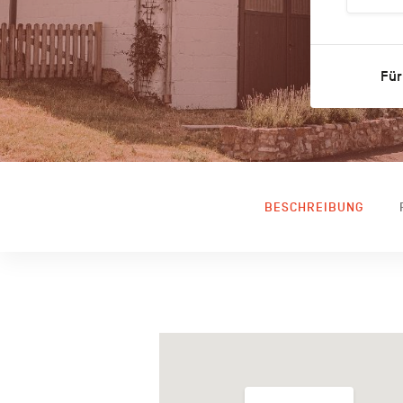
Für
BESCHREIBUNG