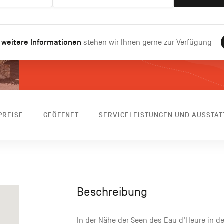
 weitere Informationen
stehen wir Ihnen gerne zur Verfügung
PREISE
GEÖFFNET
SERVICELEISTUNGEN UND AUSSTA
Beschreibung
In der Nähe der Seen des Eau d’Heure in d