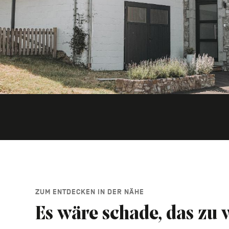
ZUM ENTDECKEN IN DER NÄHE
Es wäre schade, das zu