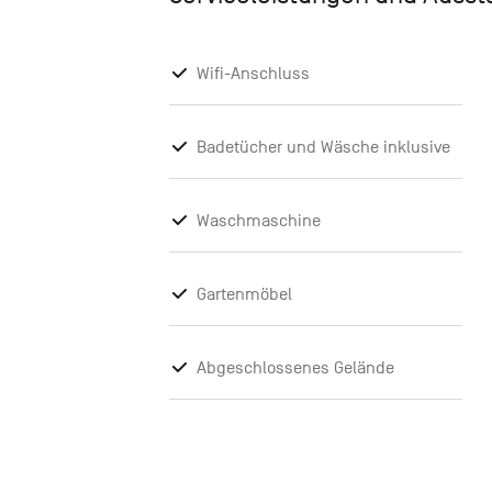
Wifi-Anschluss
Badetücher und Wäsche inklusive
Waschmaschine
Gartenmöbel
Abgeschlossenes Gelände