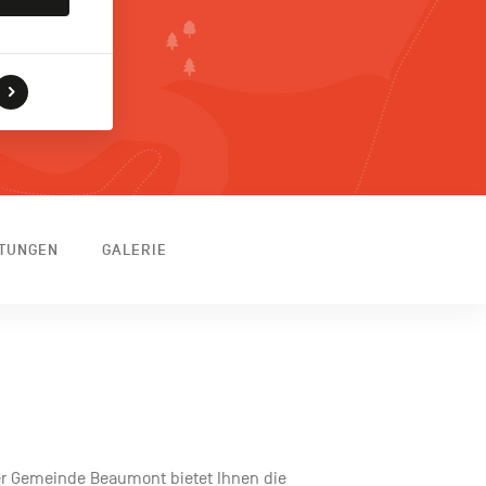
TTUNGEN
GALERIE
er Gemeinde Beaumont bietet Ihnen die