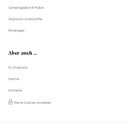
Campingplätze & Plätze
Atypische Unterkünfte
Biwaklager
Aber auch …
En Praktisch
Partner
Kontakte
Meine Cookies einstellen