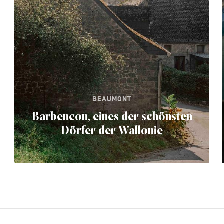
BEAUMONT
Barbencon, eines der schönsten
Dörfer der Wallonie