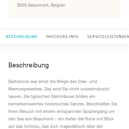
6500 Beaumont, Belgien
BESCHREIBUNG
PARCOURS INFO
SERVICELEISTUNGE
Beschreibung
Barbencon war einst die Wiege des Glas- und
Marmorgewerbes. Das wird Sie nicht unbeeindruckt
lassen. Die typischen Steinhäuser bilden ein
bemerkenswertes historisches Ganzes. Beschließen Sie
Ihren Besuch mit einem entspannten Spaziergang um
den See von Beaumont – ein Hafen der Ruhe mit Blick
auf das Schloss, das sich majestätisch über der