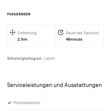
FUSSGÄNGER
Entfernung
Dauer des Parcours'
2.1km
45minute
Schwierigkeitsgrad :
Leicht
Serviceleistungen und Ausstattungen
Picknickbereich