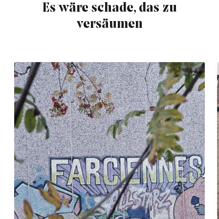
Es wäre schade, das zu
versäumen