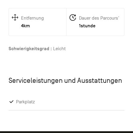
Entfernung
Dauer des Parcours'
4km
1stunde
Schwierigkeitsgrad :
Leicht
Serviceleistungen und Ausstattungen
Parkplatz