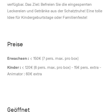
verfügbar. Das Ziel: Befreien Sie die eingesperrten
Leckereien und Getränke aus der Schatztruhe! Eine tolle
Idee für Kindergeburtstage oder Familienfeste!
Preise
Erwachsen :
< 150€ (7 pers. max. pro box)
Kinder :
< 120€ (6 pers. max. pro box) - 15€ pers. extra -
Animator : 60€ extra
Geöffnet