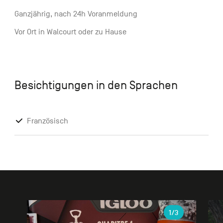
Ganzjährig, nach 24h Voranmeldung
Vor Ort in Walcourt oder zu Hause
Besichtigungen in den Sprachen
Französisch
Galerie
1
/3