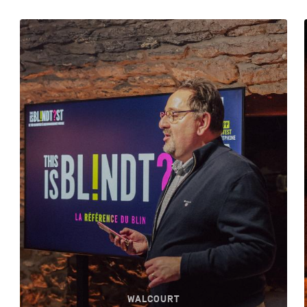
WALCOURT