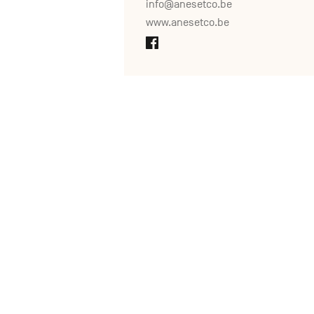
info@anesetco.be
www.anesetco.be