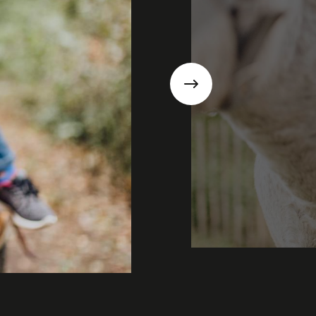
Suivant