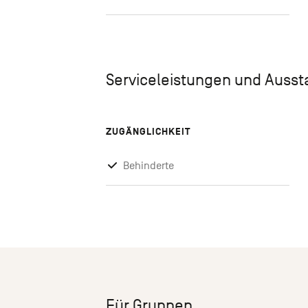
Serviceleistungen und Auss
ZUGÄNGLICHKEIT
Behinderte
Für Gruppen