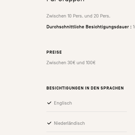
Zwischen 10 Pers. und 20 Pers.
Durchschnittliche Besichtigungsdauer :
1
PREISE
Zwischen 30€ und 100€
BESICHTIGUNGEN IN DEN SPRACHEN
Englisch
Niederländisch