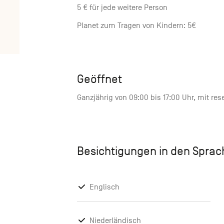
5 € für jede weitere Person
Planet zum Tragen von Kindern: 5€
Geöffnet
Ganzjährig von 09:00 bis 17:00 Uhr, mit res
Besichtigungen in den Spra
Englisch
Niederländisch