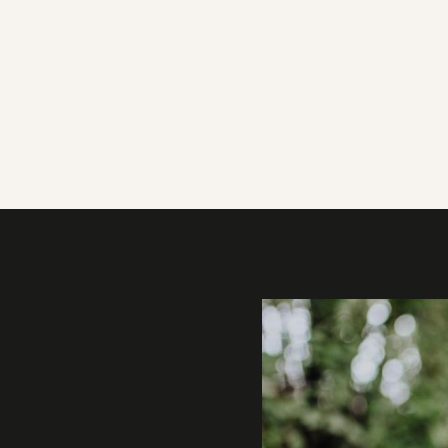
Galerie