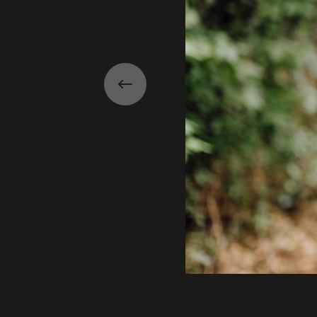
Précédent