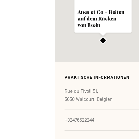
Anes et Co – Reiten
auf dem Rücken
von Eseln
PRAKTISCHE INFORMATIONEN
Rue du Tivoli 51,
5650 Walcourt, Belgien
+32476522244