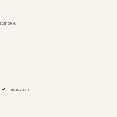
stunde30
Französisch