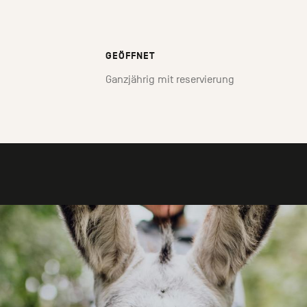
GEÖFFNET
Ganzjährig mit reservierung