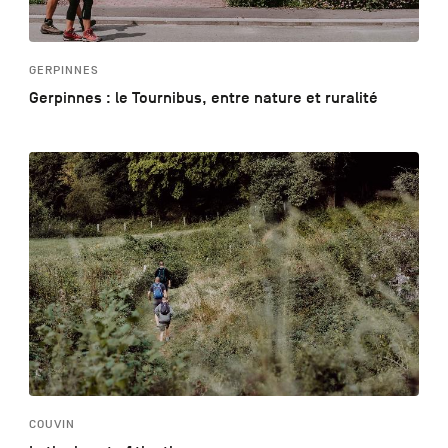
GERPINNES
Gerpinnes : le Tournibus, entre nature et ruralité
COUVIN