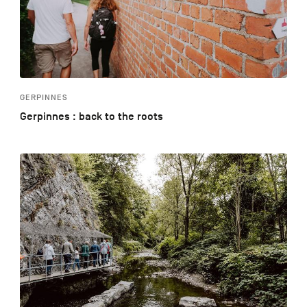
GERPINNES
Gerpinnes : back to the roots