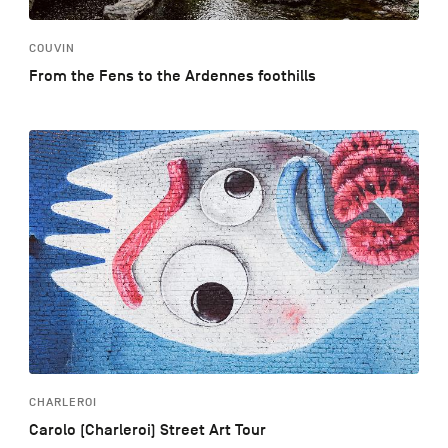
COUVIN
From the Fens to the Ardennes foothills
CHARLEROI
Carolo (Charleroi) Street Art Tour