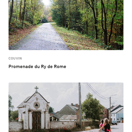
COUVIN
Promenade du Ry de Rome