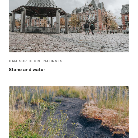
HAM-SUR-HEURE-NALINNES
Stone and water