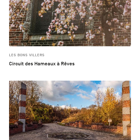
LES BONS VILLERS
Circuit des Hameaux à Rêves