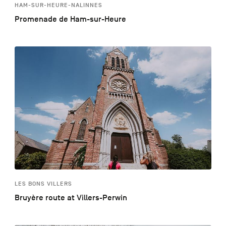
HAM-SUR-HEURE-NALINNES
Promenade de Ham-sur-Heure
LES BONS VILLERS
Bruyère route at Villers-Perwin