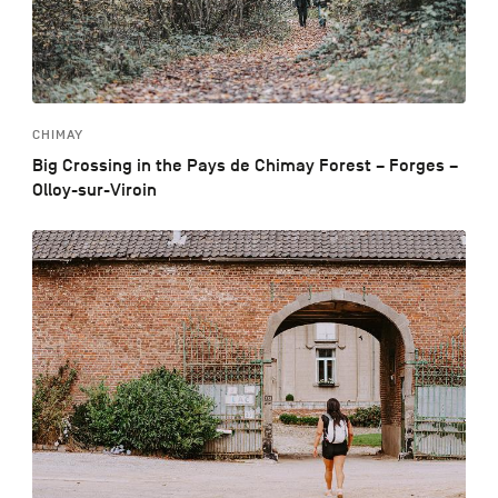
CHIMAY
Big Crossing in the Pays de Chimay Forest – Forges –
Olloy-sur-Viroin