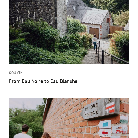
COUVIN
From Eau Noire to Eau Blanche