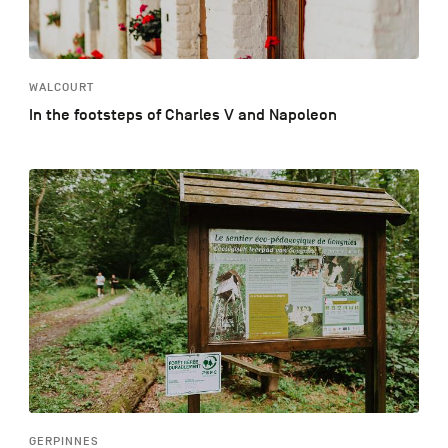
WALCOURT
In the footsteps of Charles V and Napoleon
GERPINNES