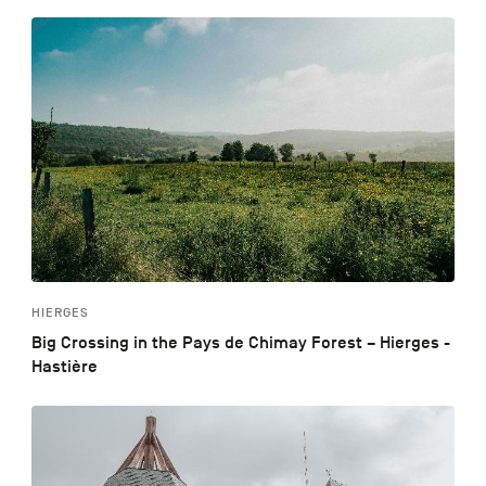
HIERGES
Big Crossing in the Pays de Chimay Forest – Hierges -
Hastière