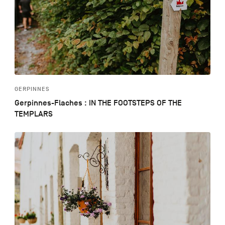
GERPINNES
Gerpinnes-Flaches : IN THE FOOTSTEPS OF THE
TEMPLARS