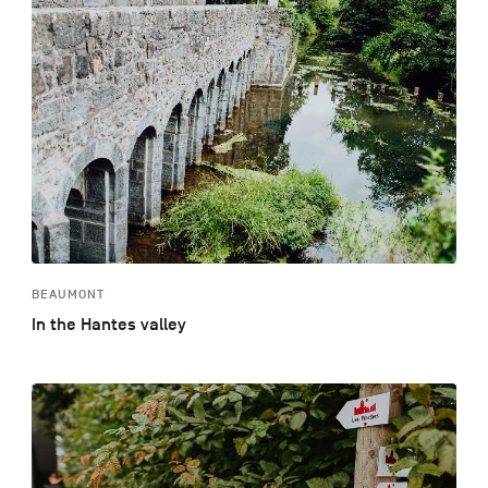
BEAUMONT
In the Hantes valley