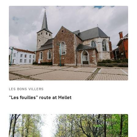
LES BONS VILLERS
"Les fouilles" route at Mellet