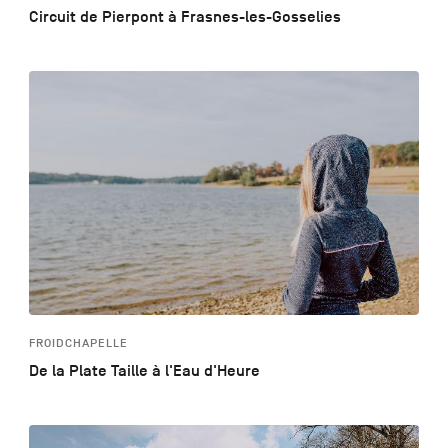
Circuit de Pierpont à Frasnes-les-Gosselies
FROIDCHAPELLE
De la Plate Taille à l'Eau d'Heure