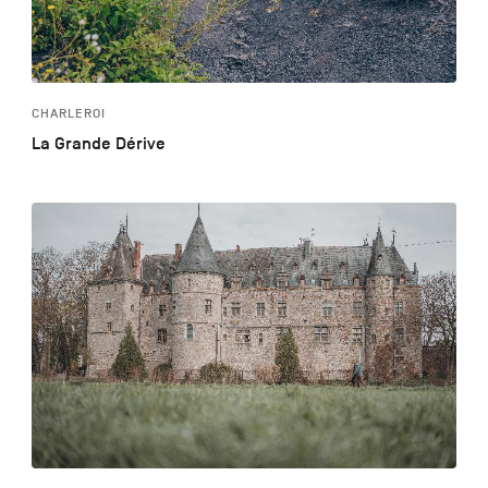
CHARLEROI
La Grande Dérive