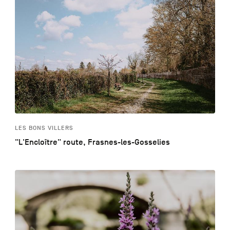
LES BONS VILLERS
"L'Encloître" route, Frasnes-les-Gosselies