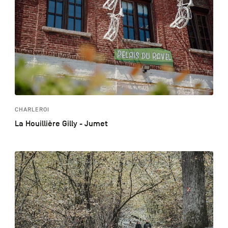
CHARLEROI
La Houillière Gilly - Jumet