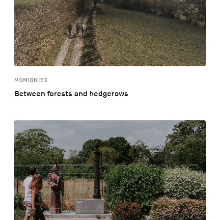
MOMIGNIES
Between forests and hedgerows