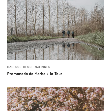
HAM-SUR-HEURE-NALINNES
Promenade de Marbaix-la-Tour