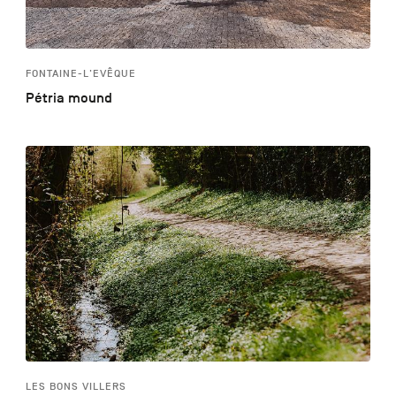
FONTAINE-L'EVÊQUE
Pétria mound
LES BONS VILLERS