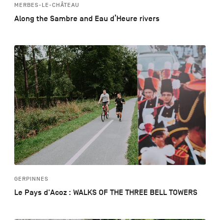
MERBES-LE-CHÂTEAU
Along the Sambre and Eau d’Heure rivers
GERPINNES
Le Pays d'Acoz : WALKS OF THE THREE BELL TOWERS