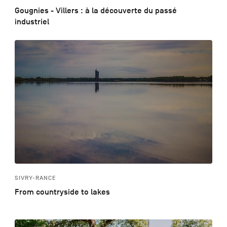
Gougnies - Villers : à la découverte du passé
industriel
SIVRY-RANCE
From countryside to lakes