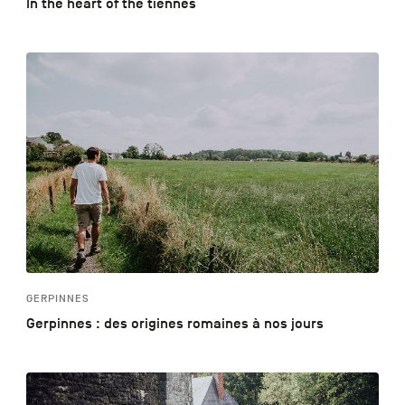
In the heart of the tiennes
GERPINNES
Gerpinnes : des origines romaines à nos jours