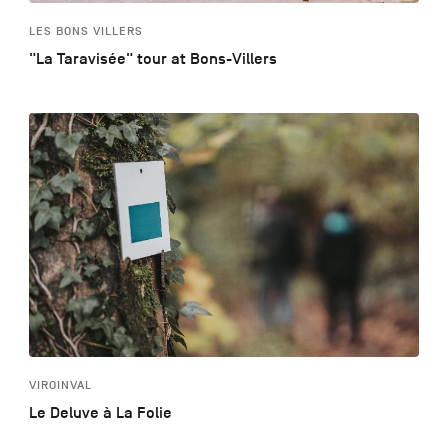
LES BONS VILLERS
"La Taravisée" tour at Bons-Villers
VIROINVAL
Le Deluve à La Folie