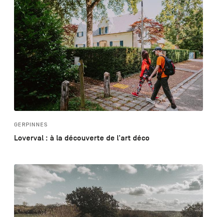
GERPINNES
Loverval : à la découverte de l'art déco