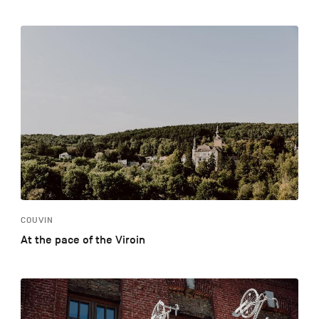
COUVIN
At the pace of the Viroin