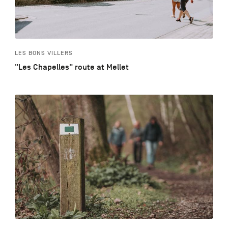
LES BONS VILLERS
"Les Chapelles" route at Mellet