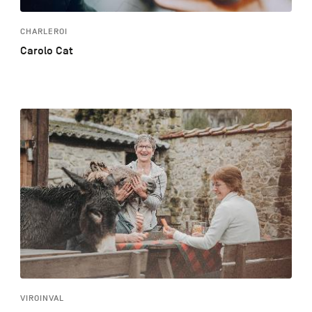
CHARLEROI
Carolo Cat
VIROINVAL