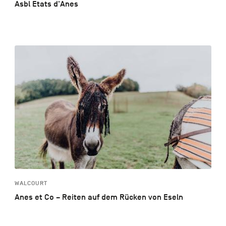
Asbl Etats d'Anes
WALCOURT
Anes et Co – Reiten auf dem Rücken von Eseln