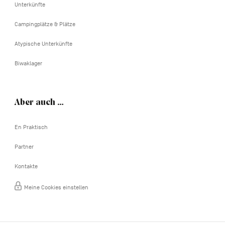
Unterkünfte
Campingplätze & Plätze
Atypische Unterkünfte
Biwaklager
Aber auch …
En Praktisch
Partner
Kontakte
Meine Cookies einstellen