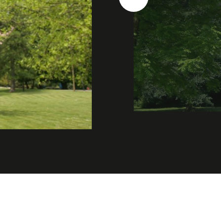
Suivant