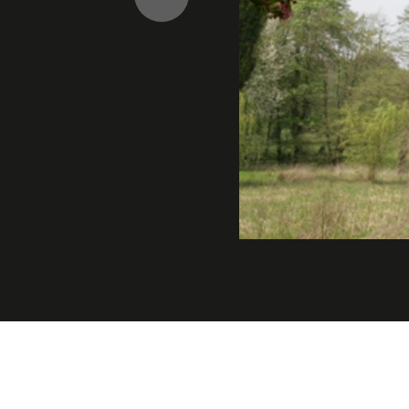
Précédent