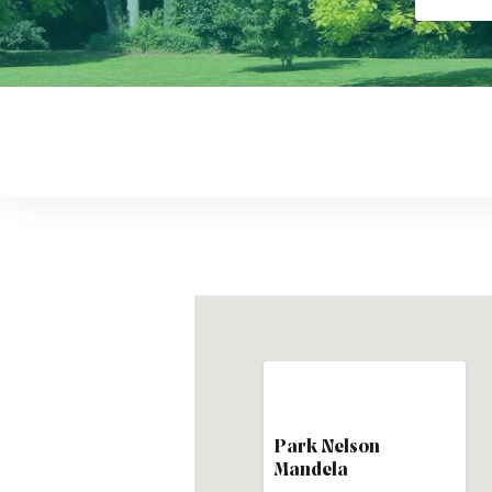
Park Nelson
Mandela