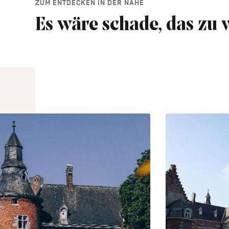
ZUM ENTDECKEN IN DER NÄHE
Es wäre schade, das zu