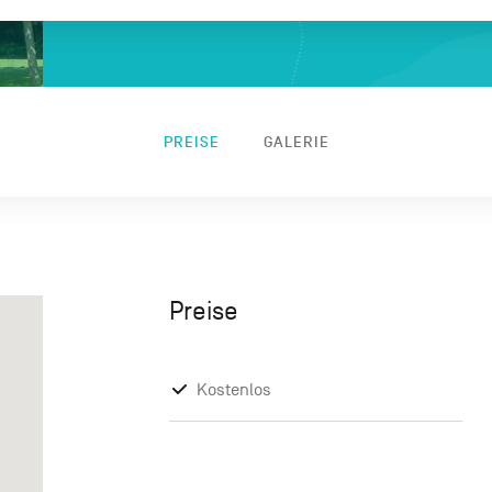
PREISE
GALERIE
Preise
Kostenlos