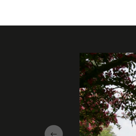
Galerie