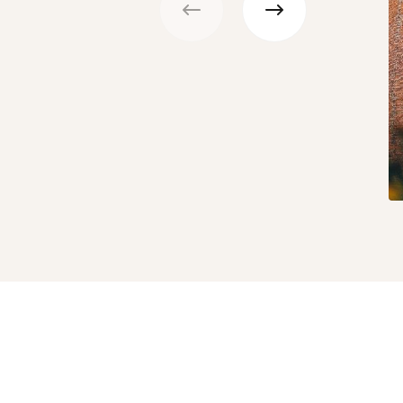
Précédent
Suivant