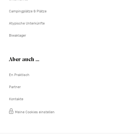
Campingplätze & Plätze
Atypische Unterkünfte
Biwaklager
Aber auch …
En Praktisch
Partner
Kontakte
Meine Cookies einstellen