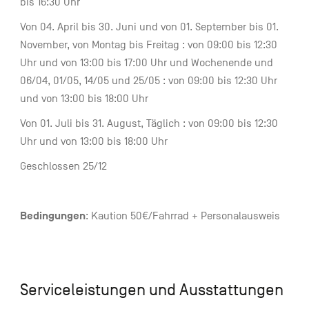
bis 16:30 Uhr
Von 04. April bis 30. Juni und von 01. September bis 01.
November, von Montag bis Freitag : von 09:00 bis 12:30
Uhr und von 13:00 bis 17:00 Uhr und Wochenende und
06/04, 01/05, 14/05 und 25/05 : von 09:00 bis 12:30 Uhr
und von 13:00 bis 18:00 Uhr
Von 01. Juli bis 31. August, Täglich : von 09:00 bis 12:30
Uhr und von 13:00 bis 18:00 Uhr
Geschlossen 25/12
Bedingungen
: Kaution 50€/Fahrrad + Personalausweis
Serviceleistungen und Ausstattungen