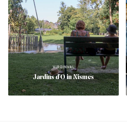
VIROINVAL
Jardins d'O in Nismes