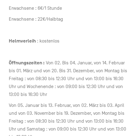
Erwachsene : 6€/1 Stunde
Erwachsene : 22€/Halbtag
Helmverleih
: kostenlos
Öffnungszeiten :
Von 02. Bis 04. Januar, von 14. Februar
bis 01. März und von 20. Bis 31. Dezember, von Montag bis
Freitag : von 08:30 bis 12:30 Uhr und von 13:00 bis 16:30
Uhr und Wochenende : von 09:00 bis 12:30 Uhr und von
13:00 bis 16:30 Uhr
Von 05. Januar bis 13. Februar, von 02. März bis 03. April
und von 03. November bis 19. Dezember, von Montag bis
Freitag : von 08:30 bis 12:30 Uhr und von 13:00 bis 16:30
Uhr und Samstag : von 09:00 bis 12:30 Uhr und von 13:00