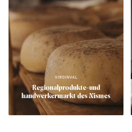
VIROINVAL
Regionalprodukte-und
handwerkermarkt des Nismes