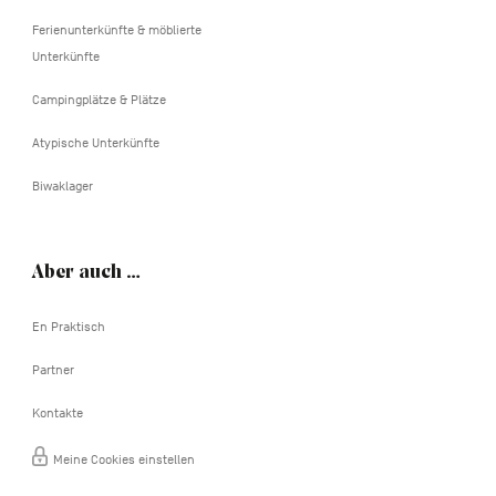
Ferienunterkünfte & möblierte
Unterkünfte
Campingplätze & Plätze
Atypische Unterkünfte
Biwaklager
Aber auch …
En Praktisch
Partner
Kontakte
Meine Cookies einstellen