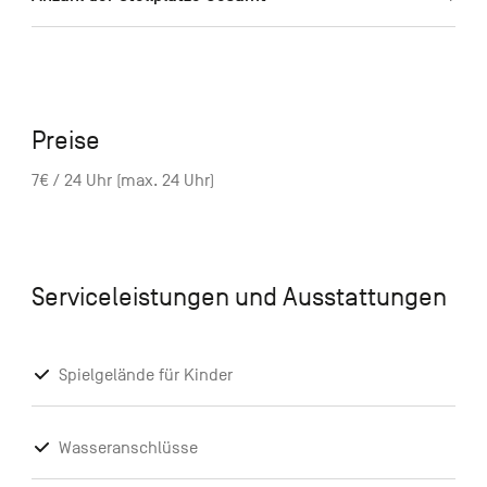
Preise
7€ / 24 Uhr (max. 24 Uhr)
Serviceleistungen und Ausstattungen
Spielgelände für Kinder
Wasseranschlüsse