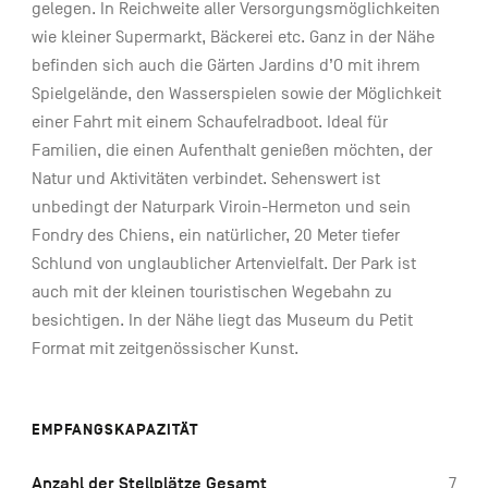
gelegen. In Reichweite aller Versorgungsmöglichkeiten
wie kleiner Supermarkt, Bäckerei etc. Ganz in der Nähe
befinden sich auch die Gärten Jardins d’O mit ihrem
Spielgelände, den Wasserspielen sowie der Möglichkeit
einer Fahrt mit einem Schaufelradboot. Ideal für
Familien, die einen Aufenthalt genießen möchten, der
Natur und Aktivitäten verbindet. Sehenswert ist
unbedingt der Naturpark Viroin-Hermeton und sein
Fondry des Chiens, ein natürlicher, 20 Meter tiefer
Schlund von unglaublicher Artenvielfalt. Der Park ist
auch mit der kleinen touristischen Wegebahn zu
besichtigen. In der Nähe liegt das Museum du Petit
Format mit zeitgenössischer Kunst.
EMPFANGSKAPAZITÄT
Anzahl der Stellplätze Gesamt
7