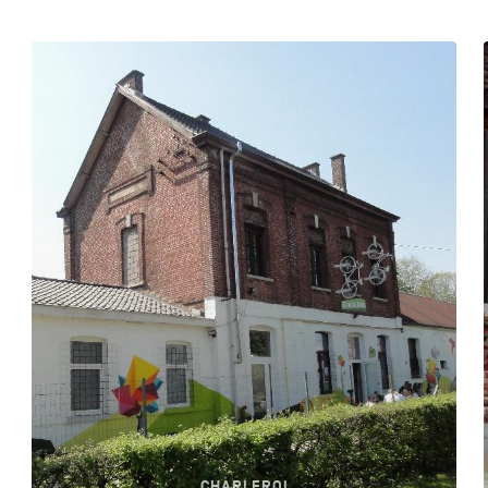
CHARLEROI