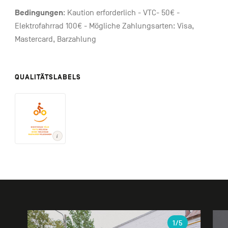
Bedingungen
: Kaution erforderlich - VTC- 50€ -
Elektrofahrrad 100€ - Mögliche Zahlungsarten: Visa,
Mastercard, Barzahlung
QUALITÄTSLABELS
Galerie
1
/5