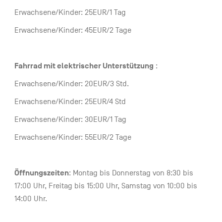
Erwachsene/Kinder: 25EUR/1 Tag
Erwachsene/Kinder: 45EUR/2 Tage
Fahrrad mit elektrischer Unterstützung
:
Erwachsene/Kinder: 20EUR/3 Std.
Erwachsene/Kinder: 25EUR/4 Std
Erwachsene/Kinder: 30EUR/1 Tag
Erwachsene/Kinder: 55EUR/2 Tage
Öffnungszeiten
: Montag bis Donnerstag von 8:30 bis
17:00 Uhr, Freitag bis 15:00 Uhr, Samstag von 10:00 bis
14:00 Uhr.