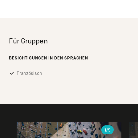
Für Gruppen
BESICHTIGUNGEN IN DEN SPRACHEN
Französisch
Galerie
1
/5