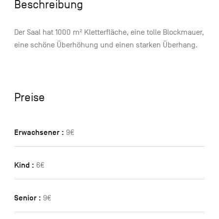
Beschreibung
Der Saal hat 1000 m² Kletterfläche, eine tolle Blockmauer,
eine schöne Überhöhung und einen starken Überhang.
Preise
Erwachsener :
9€
Kind :
6€
Senior :
9€