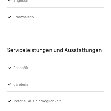
Englisch
Französisch
Serviceleistungen und Ausstattungen
Geschäft
Cafeteria
Material-Ausleihmöglichkeit