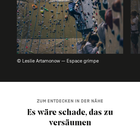
© Leslie Artamonow — Espace grimpe
ZUM ENTDECKEN IN DER NÄHE
Es wäre schade, das zu
versäumen