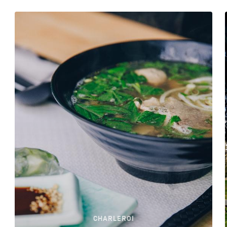
CHARLEROI