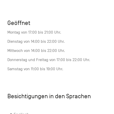
Geöffnet
Montag von 17:00 bis 21:00 Uhr.
Dienstag von 14:00 bis 22:00 Uhr.
Mittwoch von 14:00 bis 22:00 Uhr.
Donnerstag und Freitag von 17:00 bis 22:00 Uhr.
Samstag von 11:00 bis 19:00 Uhr.
Besichtigungen in den Sprachen