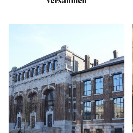
versäumen