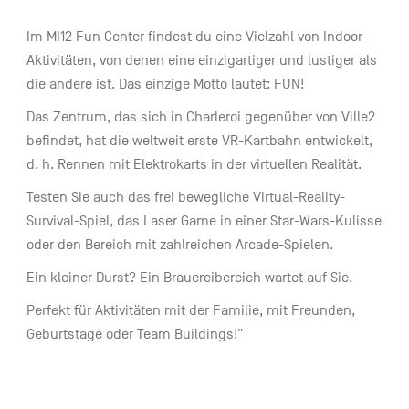
Im MI12 Fun Center findest du eine Vielzahl von Indoor-
Aktivitäten, von denen eine einzigartiger und lustiger als
die andere ist. Das einzige Motto lautet: FUN!
Das Zentrum, das sich in Charleroi gegenüber von Ville2
befindet, hat die weltweit erste VR-Kartbahn entwickelt,
d. h. Rennen mit Elektrokarts in der virtuellen Realität.
Testen Sie auch das frei bewegliche Virtual-Reality-
Survival-Spiel, das Laser Game in einer Star-Wars-Kulisse
oder den Bereich mit zahlreichen Arcade-Spielen.
Ein kleiner Durst? Ein Brauereibereich wartet auf Sie.
Perfekt für Aktivitäten mit der Familie, mit Freunden,
Geburtstage oder Team Buildings!"