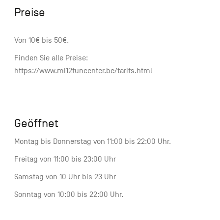
Preise
Von 10€ bis 50€.
Finden Sie alle Preise:
https://www.mi12funcenter.be/tarifs.html
Geöffnet
Montag bis Donnerstag von 11:00 bis 22:00 Uhr.
Freitag von 11:00 bis 23:00 Uhr
Samstag von 10 Uhr bis 23 Uhr
Sonntag von 10:00 bis 22:00 Uhr.