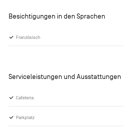
Besichtigungen in den Sprachen
Französisch
Serviceleistungen und Ausstattungen
Cafeteria
Parkplatz