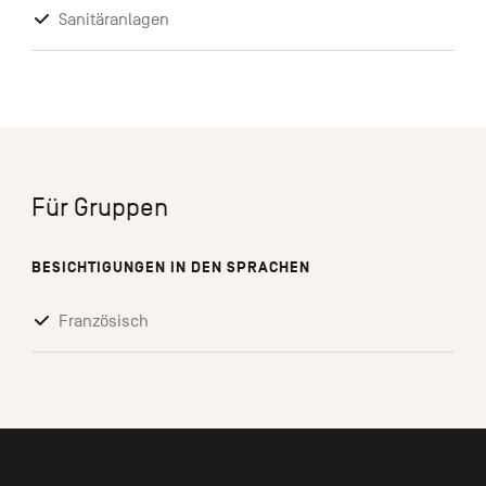
Sanitäranlagen
Für Gruppen
BESICHTIGUNGEN IN DEN SPRACHEN
Französisch