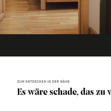
ZUM ENTDECKEN IN DER NÄHE
Es wäre schade, das zu