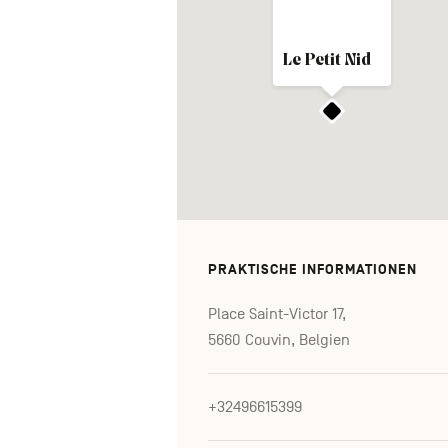
Le Petit Nid
PRAKTISCHE INFORMATIONEN
Place Saint-Victor 17,
5660 Couvin, Belgien
+32496615399