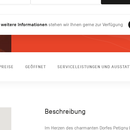
 weitere Informationen
stehen wir Ihnen gerne zur Verfügung
PREISE
GEÖFFNET
SERVICELEISTUNGEN UND AUSSTA
Beschreibung
Im Herzen des charmanten Dorfes Petigny b