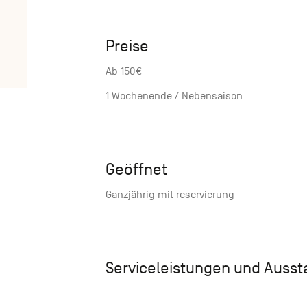
Preise
Ab 150€
1 Wochenende / Nebensaison
Geöffnet
Ganzjährig mit reservierung
Serviceleistungen und Auss