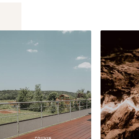
COUVIN