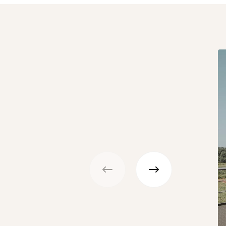
Précédent
Suivant