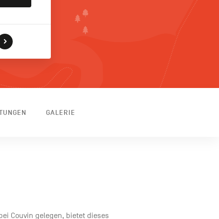
TTUNGEN
GALERIE
ei Couvin gelegen, bietet dieses