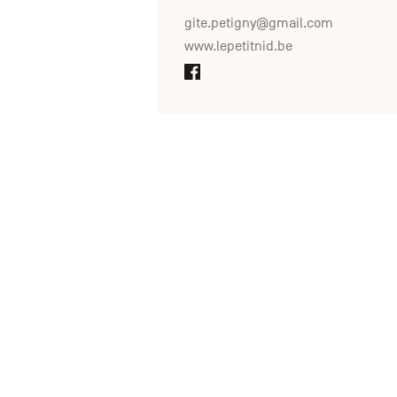
gite.petigny@gmail.com
www.lepetitnid.be