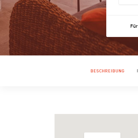
Für
BESCHREIBUNG