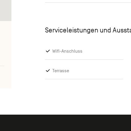
Serviceleistungen und Auss
Wifi-Anschluss
Terrasse