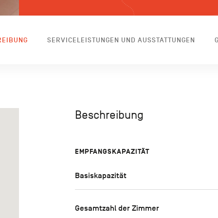
REIBUNG
SERVICELEISTUNGEN UND AUSSTATTUNGEN
Beschreibung
EMPFANGSKAPAZITÄT
Basiskapazität
Gesamtzahl der Zimmer