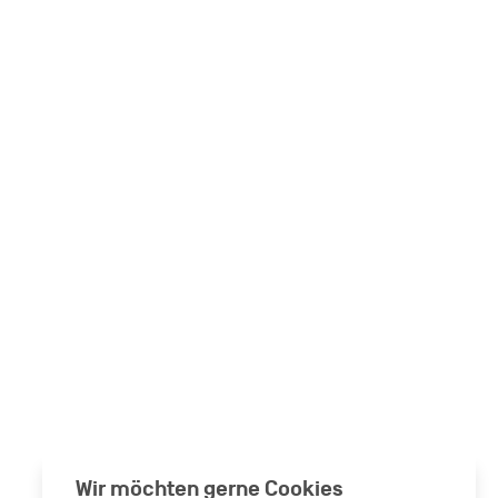
Wir möchten gerne Cookies