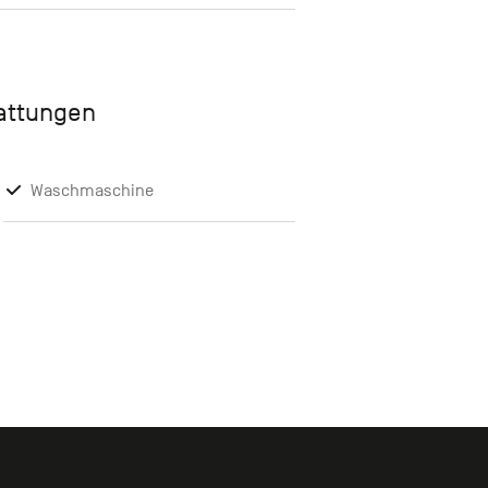
tattungen
Waschmaschine