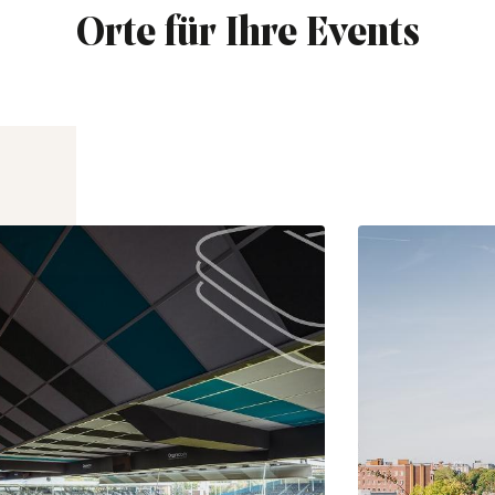
Orte für Ihre Events