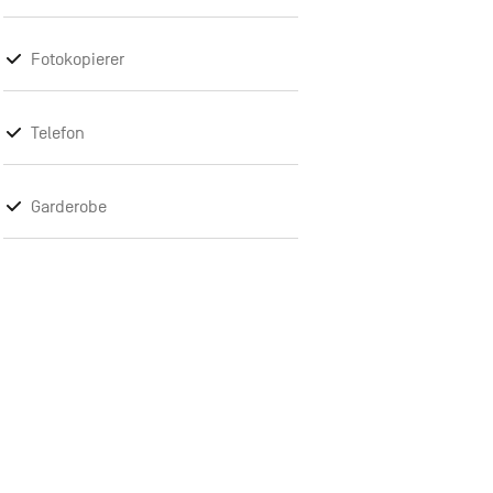
Fotokopierer
Telefon
Garderobe