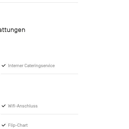
tattungen
Interner Cateringservice
Wifi-Anschluss
Flip-Chart