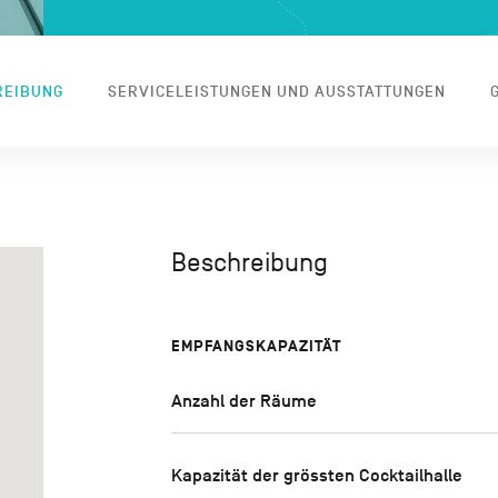
REIBUNG
SERVICELEISTUNGEN UND AUSSTATTUNGEN
Beschreibung
EMPFANGSKAPAZITÄT
Anzahl der Räume
Kapazität der grössten Cocktailhalle