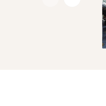
Précédent
Suivant