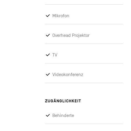
Mikrofon
Overhead Projektor
TV
Videokonferenz
ZUGÄNGLICHKEIT
Behinderte