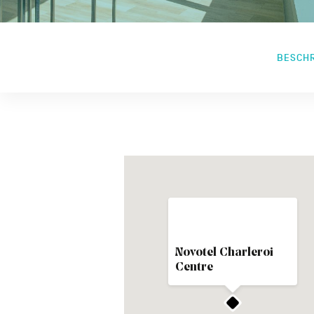
BESCH
Novotel Charleroi
Centre