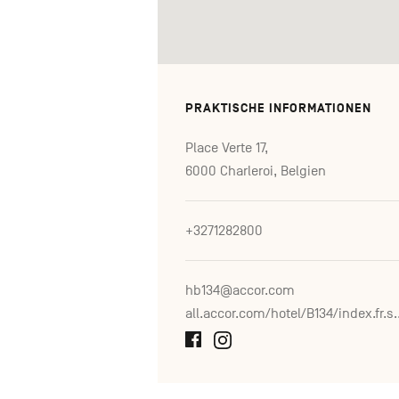
PRAKTISCHE INFORMATIONEN
Place Verte 17,
6000 Charleroi, Belgien
+3271282800
hb134@accor.com
all.accor.com/hote