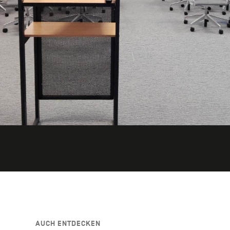
AUCH ENTDECKEN