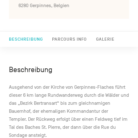
6280 Gerpinnes, Belgien
BESCHREIBUNG
PARCOURS INFO
GALERIE
Beschreibung
Ausgehend von der Kirche von Gerpinnes-Flaches führt
dieser 6 km lange Rundwanderweg durch die Wälder und
das „Bezirk Bertransart“ bis zum gleichnamigen
Bauernhof, der ehemaligen Kommandantur der
Templer. Der Rückweg erfolgt über einen Feldweg tief im
Tal des Baches St. Pierre, der dann über die Rue du
Sondage ansteigt.