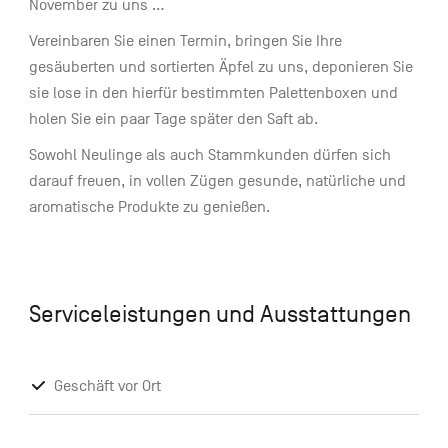
November zu uns …
Vereinbaren Sie einen Termin, bringen Sie Ihre
gesäuberten und sortierten Äpfel zu uns, deponieren Sie
sie lose in den hierfür bestimmten Palettenboxen und
holen Sie ein paar Tage später den Saft ab.
Sowohl Neulinge als auch Stammkunden dürfen sich
darauf freuen, in vollen Zügen gesunde, natürliche und
aromatische Produkte zu genießen.
Serviceleistungen und Ausstattungen
Geschäft vor Ort