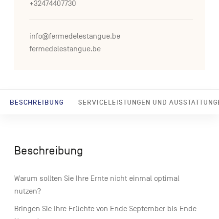
+32474407730
info@fermedelestangue.be
fermedelestangue.be
BESCHREIBUNG
SERVICELEISTUNGEN UND AUSSTATTUNG
Beschreibung
Warum sollten Sie Ihre Ernte nicht einmal optimal
nutzen?
Bringen Sie Ihre Früchte von Ende September bis Ende