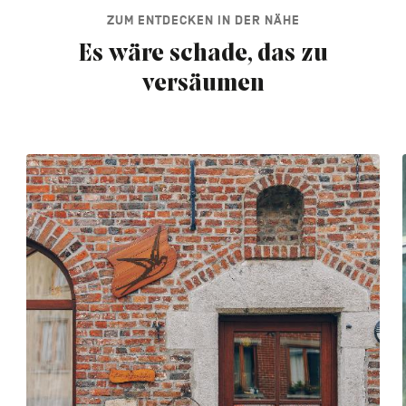
ZUM ENTDECKEN IN DER NÄHE
Es wäre schade, das zu
versäumen