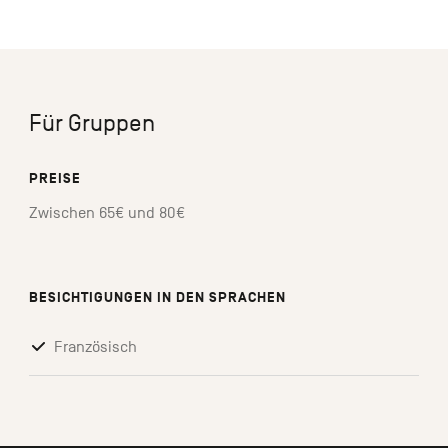
Für Gruppen
PREISE
Zwischen 65€ und 80€
BESICHTIGUNGEN IN DEN SPRACHEN
Französisch