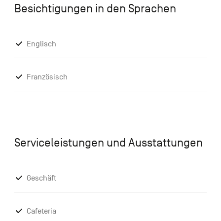
Besichtigungen in den Sprachen
Englisch
Französisch
Serviceleistungen und Ausstattungen
Geschäft
Cafeteria