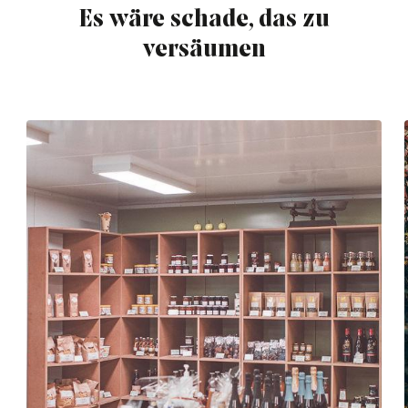
Es wäre schade, das zu
versäumen