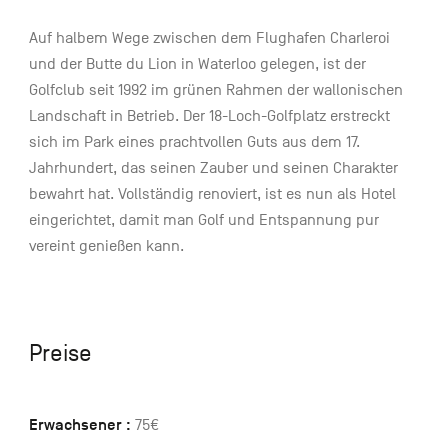
Auf halbem Wege zwischen dem Flughafen Charleroi
und der Butte du Lion in Waterloo gelegen, ist der
Golfclub seit 1992 im grünen Rahmen der wallonischen
Landschaft in Betrieb. Der 18-Loch-Golfplatz erstreckt
sich im Park eines prachtvollen Guts aus dem 17.
Jahrhundert, das seinen Zauber und seinen Charakter
bewahrt hat. Vollständig renoviert, ist es nun als Hotel
eingerichtet, damit man Golf und Entspannung pur
vereint genießen kann.
Preise
Erwachsener :
75€