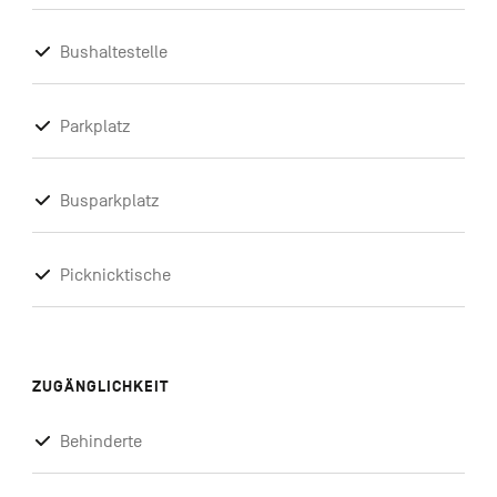
Bushaltestelle
Parkplatz
Busparkplatz
Picknicktische
ZUGÄNGLICHKEIT
Behinderte