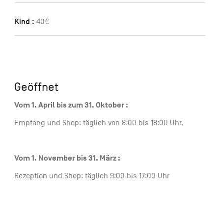
Kind :
40€
Geöffnet
Vom 1. April bis zum 31. Oktober :
Empfang und Shop: täglich von 8:00 bis 18:00 Uhr.
Vom 1. November bis 31. März :
Rezeption und Shop: täglich 9:00 bis 17:00 Uhr