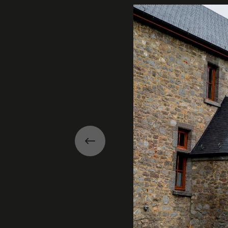
Précédent