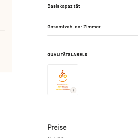
Basiskapazität
Gesamtzahl der Zimmer
QUALITÄTSLABELS
Preise