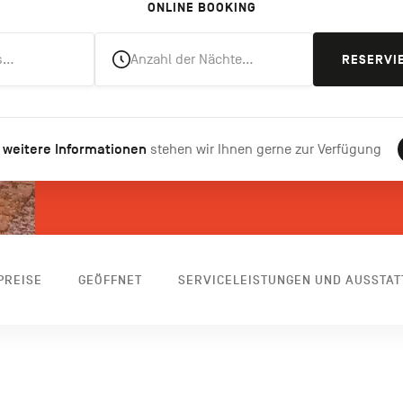
ONLINE BOOKING
s…
Anzahl der Nächte…
RESERVI
 weitere Informationen
stehen wir Ihnen gerne zur Verfügung
PREISE
GEÖFFNET
SERVICELEISTUNGEN UND AUSSTA