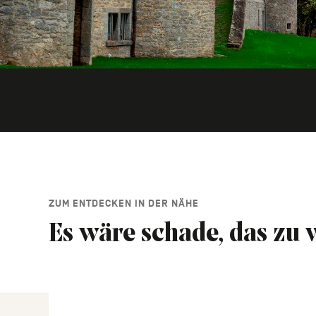
ZUM ENTDECKEN IN DER NÄHE
Es wäre schade, das zu