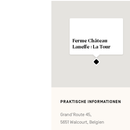
Ferme Château
Laneffe : La Tour
PRAKTISCHE INFORMATIONEN
Grand'Route 45,
5651 Walcourt, Belgien