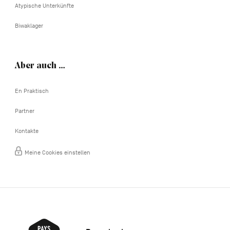
Atypische Unterkünfte
Biwaklager
Aber auch …
En Praktisch
Partner
Kontakte
Meine Cookies einstellen