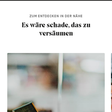
ZUM ENTDECKEN IN DER NÄHE
Es wäre schade, das zu
versäumen