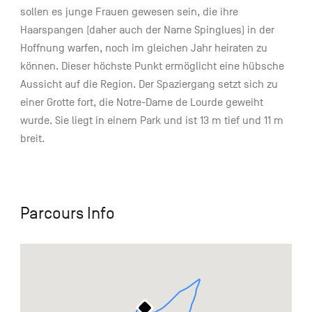
sollen es junge Frauen gewesen sein, die ihre
Haarspangen (daher auch der Name Spinglues) in der
Hoffnung warfen, noch im gleichen Jahr heiraten zu
können. Dieser höchste Punkt ermöglicht eine hübsche
Aussicht auf die Region. Der Spaziergang setzt sich zu
einer Grotte fort, die Notre-Dame de Lourde geweiht
wurde. Sie liegt in einem Park und ist 13 m tief und 11 m
breit.
Parcours Info