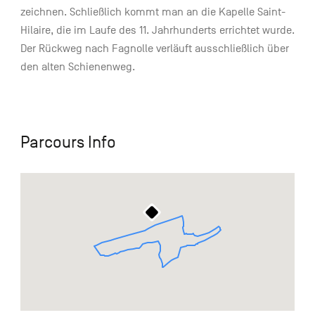
zeichnen. Schließlich kommt man an die Kapelle Saint-
Hilaire, die im Laufe des 11. Jahrhunderts errichtet wurde.
Der Rückweg nach Fagnolle verläuft ausschließlich über
den alten Schienenweg.
Parcours Info