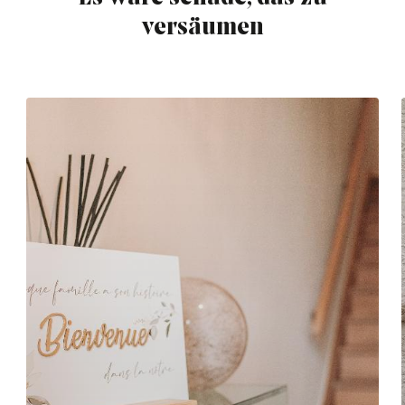
versäumen