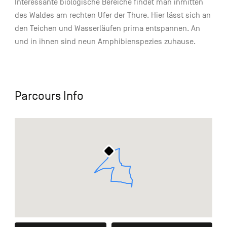
Interessante biologische Bereiche findet man inmitten
des Waldes am rechten Ufer der Thure. Hier lässt sich an
den Teichen und Wasserläufen prima entspannen. An
und in ihnen sind neun Amphibienspezies zuhause.
Parcours Info