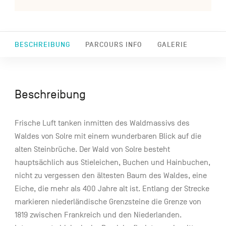
BESCHREIBUNG
PARCOURS INFO
GALERIE
Beschreibung
Frische Luft tanken inmitten des Waldmassivs des
Waldes von Solre mit einem wunderbaren Blick auf die
alten Steinbrüche. Der Wald von Solre besteht
hauptsächlich aus Stieleichen, Buchen und Hainbuchen,
nicht zu vergessen den ältesten Baum des Waldes, eine
Eiche, die mehr als 400 Jahre alt ist. Entlang der Strecke
markieren niederländische Grenzsteine die Grenze von
1819 zwischen Frankreich und den Niederlanden.