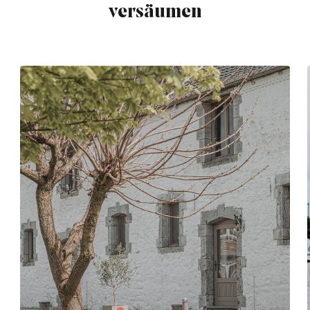
versäumen