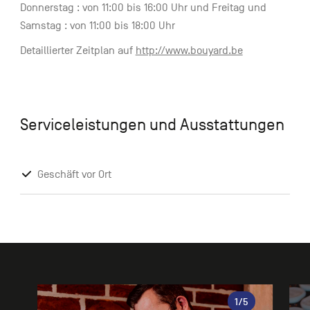
Donnerstag : von 11:00 bis 16:00 Uhr und Freitag und
Samstag : von 11:00 bis 18:00 Uhr
Detaillierter Zeitplan auf
http://www.bouyard.be
Serviceleistungen und Ausstattungen
Geschäft vor Ort
Galerie
1
/5