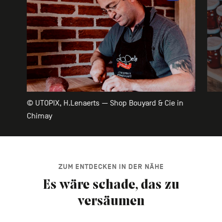
© UTOPIX, H.Lenaerts — Shop Bouyard & Cie in
Chimay
ZUM ENTDECKEN IN DER NÄHE
Es wäre schade, das zu
versäumen