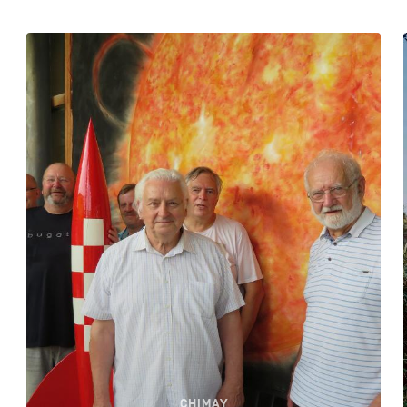
CHIMAY