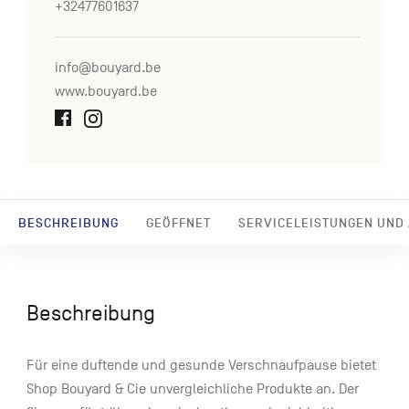
+32477601637
info@bouyard.be
www.bouyard.be
BESCHREIBUNG
GEÖFFNET
SERVICELEISTUNGEN UND
Beschreibung
Für eine duftende und gesunde Verschnaufpause bietet
Shop Bouyard & Cie unvergleichliche Produkte an. Der