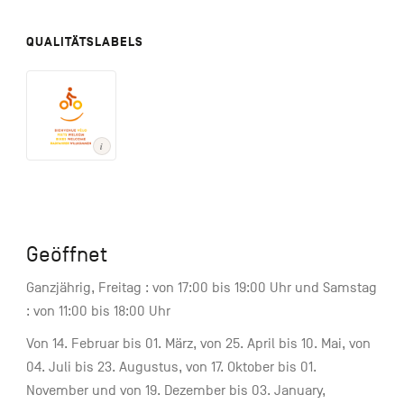
QUALITÄTSLABELS
Geöffnet
Ganzjährig, Freitag : von 17:00 bis 19:00 Uhr und Samstag
: von 11:00 bis 18:00 Uhr
Von 14. Februar bis 01. März, von 25. April bis 10. Mai, von
04. Juli bis 23. Augustus, von 17. Oktober bis 01.
November und von 19. Dezember bis 03. January,