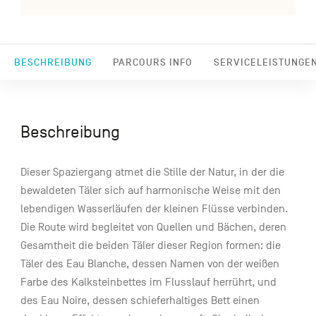
BESCHREIBUNG
PARCOURS INFO
SERVICELEISTUNGE
Beschreibung
Dieser Spaziergang atmet die Stille der Natur, in der die
bewaldeten Täler sich auf harmonische Weise mit den
lebendigen Wasserläufen der kleinen Flüsse verbinden.
Die Route wird begleitet von Quellen und Bächen, deren
Gesamtheit die beiden Täler dieser Region formen: die
Täler des Eau Blanche, dessen Namen von der weißen
Farbe des Kalksteinbettes im Flusslauf herrührt, und
des Eau Noire, dessen schieferhaltiges Bett einen