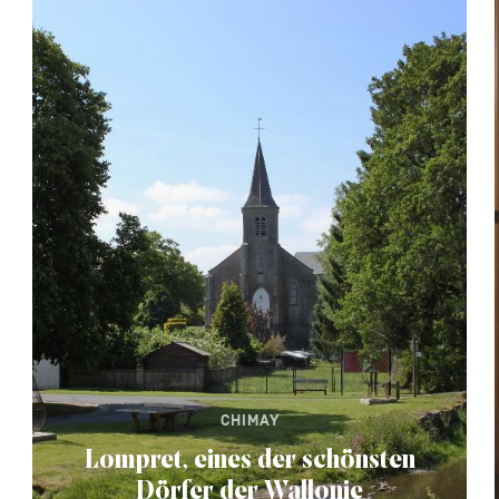
CHIMAY
Lompret, eines der schönsten
Dörfer der Wallonie