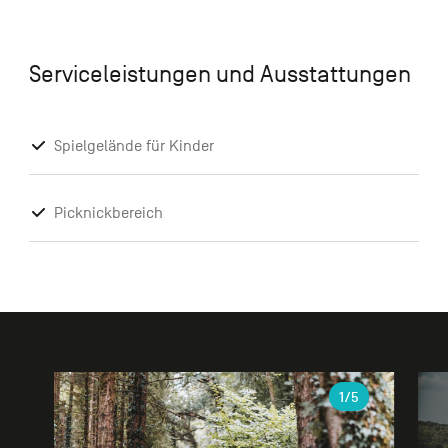
Serviceleistungen und Ausstattungen
Spielgelände für Kinder
Picknickbereich
Galerie
1
/5