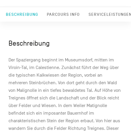
BESCHREIBUNG
PARCOURS INFO
SERVICELEISTUNGE
Beschreibung
Der Spaziergang beginnt im Museumsdorf, mitten im
Viroin-Tal, im Calestienne. Zunächst führt der Weg über
die typischen Kalkwiesen der Region, vorbei an
mehreren Steinbrüchen. Von dort geht durch den Wald
von Malignolle in ein tiefes bewaldetes Tal. Auf Höhe von
Treignes öffnet sich die Landschaft und der Blick reicht
über Felder und Wiesen. In dem Weiler Matignolle
befindet sich ein imposanter Bauernhof im
charakteristischen Stein der Region erbaut. Von hier aus
wandern Sie durch die Felder Richtung Treignes. Dieser