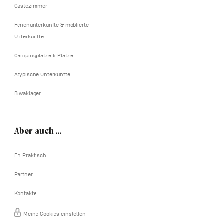
Gästezimmer
Ferienunterkünfte & möblierte
Unterkünfte
Campingplätze & Plätze
Atypische Unterkünfte
Biwaklager
Aber auch …
En Praktisch
Partner
Kontakte
Meine Cookies einstellen