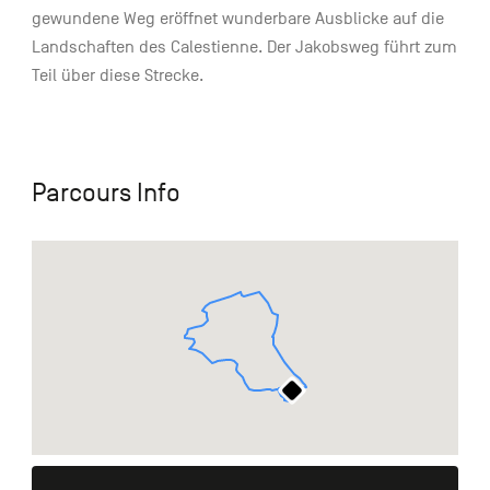
gewundene Weg eröffnet wunderbare Ausblicke auf die
Landschaften des Calestienne. Der Jakobsweg führt zum
Teil über diese Strecke.
Parcours Info