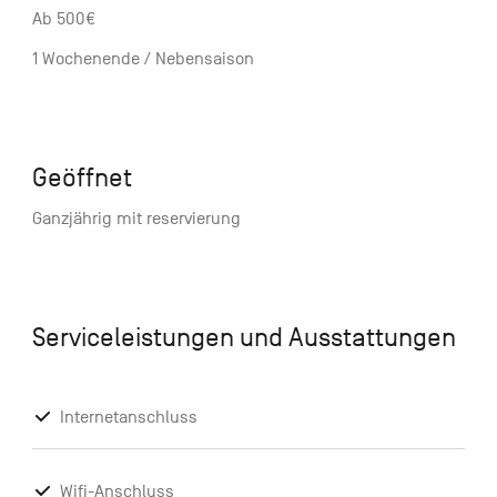
Ab 500€
1 Wochenende / Nebensaison
Geöffnet
Ganzjährig mit reservierung
Serviceleistungen und Ausstattungen
Internetanschluss
Wifi-Anschluss