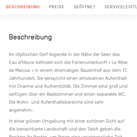
BESCHREIBUNG
PREISE
GEÖFFNET
SERVICELEIST
Beschreibung
Im idyllischen Dorf Vogenée in der Nähe der Seen des
Eau d’Heure befindet sich die Ferienunterkunft « Le Rêve
de Marcus » in einem ehemaligen Bauernhof aus dem 17.
Jahrhundert. Sie verspricht einen erholsamen Aufenthalt
mit Charme und Authentizität. Die Zimmer sind groß und
verfügen über ein Badezimmer und einen separates WC.
Die Wohn- und Aufenthaltsbereiche sind sehr
angenehm.
In einer grünen Umgebung mit einer schönen Sicht auf
die benachbarte Landschaft und den Teich geben die