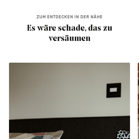
ZUM ENTDECKEN IN DER NÄHE
Es wäre schade, das zu
versäumen