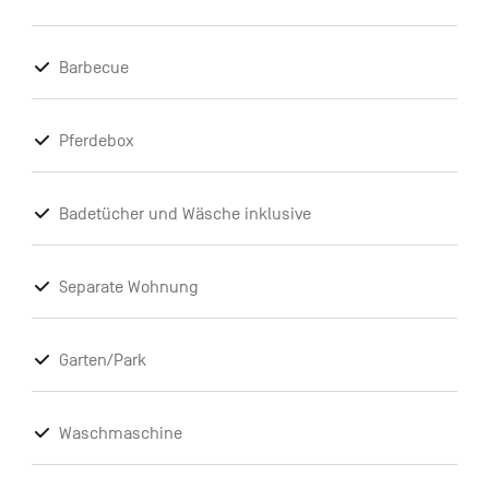
Barbecue
Pferdebox
Badetücher und Wäsche inklusive
Separate Wohnung
Garten/Park
Waschmaschine