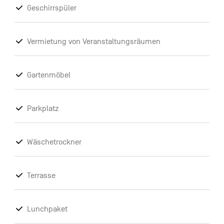
Geschirrspüler
Vermietung von Veranstaltungsräumen
Gartenmöbel
Parkplatz
Wäschetrockner
Terrasse
Lunchpaket