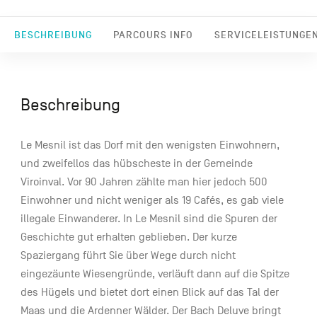
BESCHREIBUNG
PARCOURS INFO
SERVICELEISTUNGE
Beschreibung
Le Mesnil ist das Dorf mit den wenigsten Einwohnern,
und zweifellos das hübscheste in der Gemeinde
Viroinval. Vor 90 Jahren zählte man hier jedoch 500
Einwohner und nicht weniger als 19 Cafés, es gab viele
illegale Einwanderer. In Le Mesnil sind die Spuren der
Geschichte gut erhalten geblieben. Der kurze
Spaziergang führt Sie über Wege durch nicht
eingezäunte Wiesengründe, verläuft dann auf die Spitze
des Hügels und bietet dort einen Blick auf das Tal der
Maas und die Ardenner Wälder. Der Bach Deluve bringt