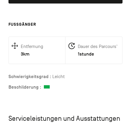
FUSSGÄNGER
Entfernung
Dauer des Parcours'
3km
1stunde
Schwierigkeitsgrad :
Leicht
Beschilderung :
Serviceleistungen und Ausstattungen