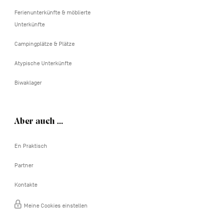
Ferienunterkünfte & möblierte
Unterkünfte
Campingplätze & Plätze
Atypische Unterkünfte
Biwaklager
Aber auch …
En Praktisch
Partner
Kontakte
Meine Cookies einstellen