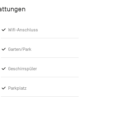
tattungen
Wifi-Anschluss
Garten/Park
Geschirrspüler
Parkplatz