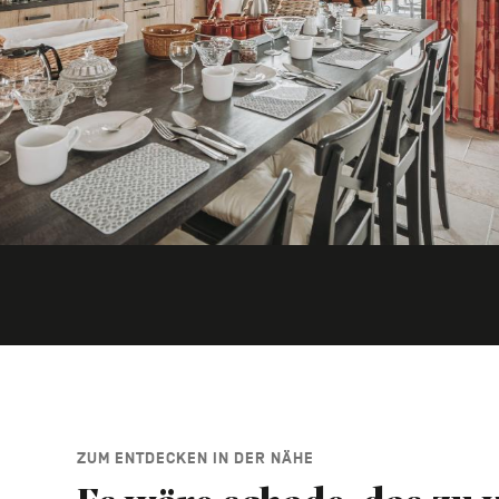
ZUM ENTDECKEN IN DER NÄHE