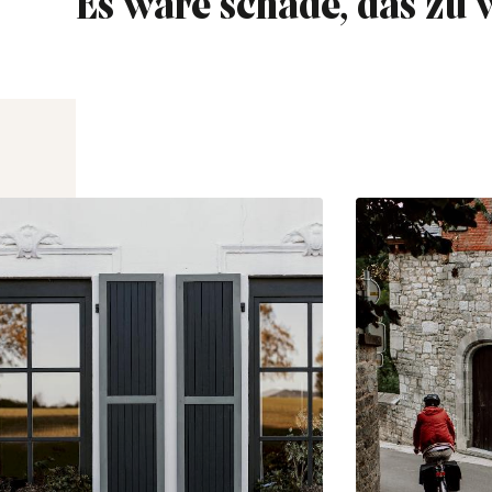
Es wäre schade, das zu