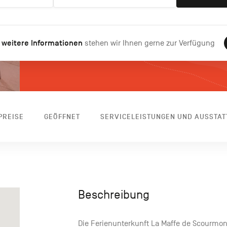
 weitere Informationen
stehen wir Ihnen gerne zur Verfügung
PREISE
GEÖFFNET
SERVICELEISTUNGEN UND AUSSTA
Beschreibung
Die Ferienunterkunft La Maffe de Scourmont