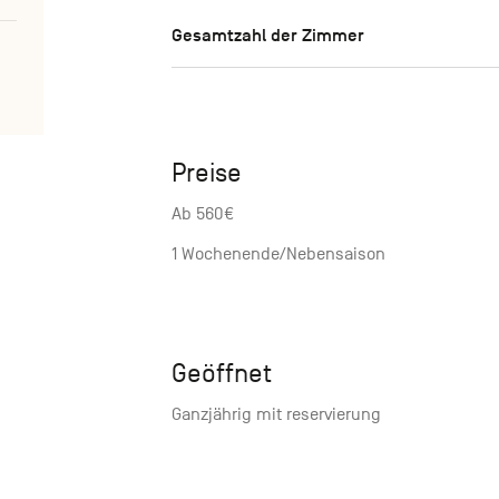
Gesamtzahl der Zimmer
Preise
Ab 560€
1 Wochenende/Nebensaison
Geöffnet
Ganzjährig mit reservierung