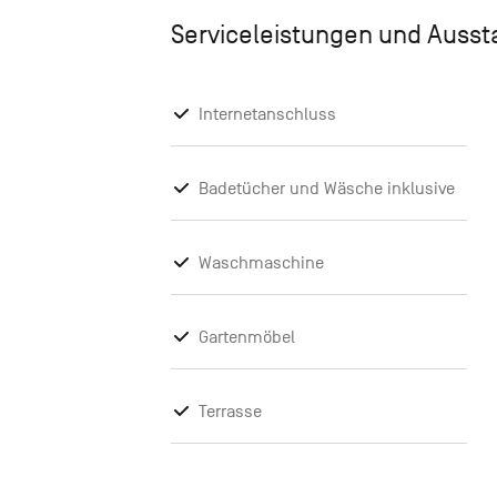
Serviceleistungen und Auss
Internetanschluss
Badetücher und Wäsche inklusive
Waschmaschine
Gartenmöbel
Terrasse