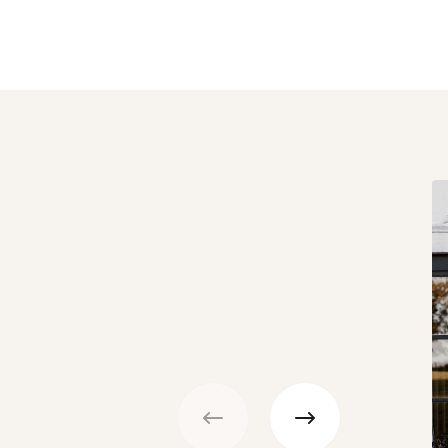
Précédent
Suivant