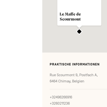
Le Maffe de
Scourmont
PRAKTISCHE INFORMATIONEN
Rue Scourmont 9, Postfach A,
6464 Chimay, Belgien
+32496266916
+3260211236