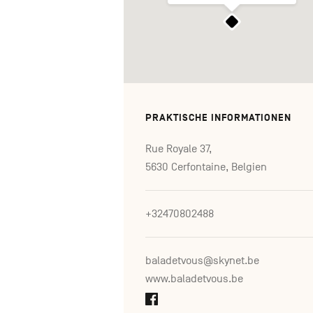
PRAKTISCHE INFORMATIONEN
Rue Royale 37,
5630 Cerfontaine, Belgien
+32470802488
baladetvous@skynet.be
www.baladetvous.be