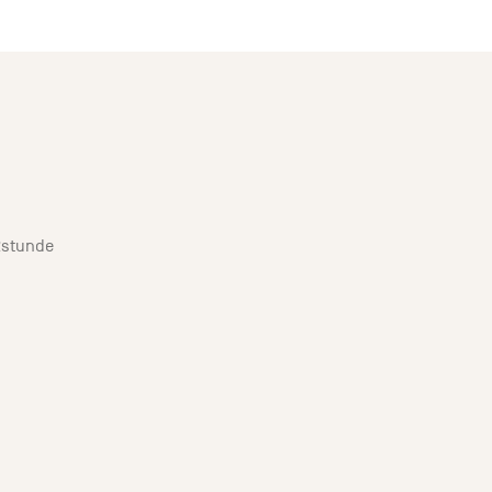
stunde