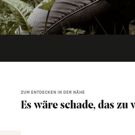
ZUM ENTDECKEN IN DER NÄHE
Es wäre schade, das zu