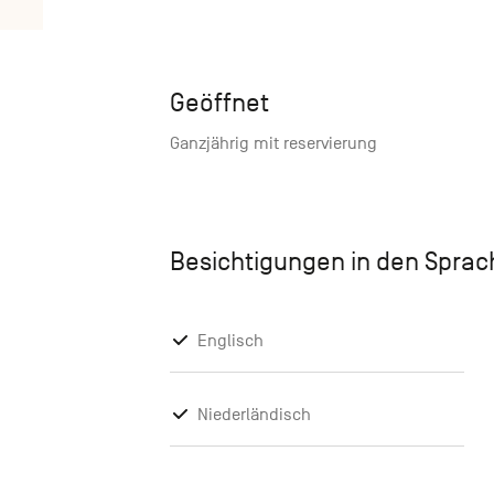
Geöffnet
Ganzjährig mit reservierung
Besichtigungen in den Spra
Englisch
Niederländisch