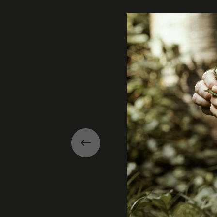
Galerie
Précédent