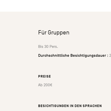
Für Gruppen
Bis 30 Pers.
Durchschnittliche Besichtigungsdauer :
2
PREISE
Ab 200€
BESICHTIGUNGEN IN DEN SPRACHEN