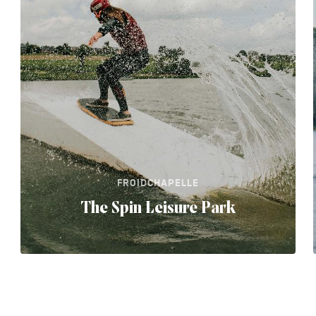
FROIDCHAPELLE
The Spin Leisure Park