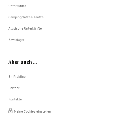
Unterkünfte
Campingplätze & Plätze
Atypische Unterkünfte
Biwaklager
Aber auch …
En Praktisch
Partner
Kontakte
Meine Cookies einstellen