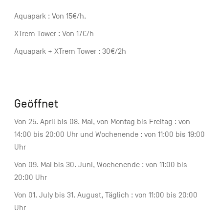
Aquapark : Von 15€/h.
XTrem Tower : Von 17€/h
Aquapark + XTrem Tower : 30€/2h
Geöffnet
Von 25. April bis 08. Mai, von Montag bis Freitag : von
14:00 bis 20:00 Uhr und Wochenende : von 11:00 bis 19:00
Uhr
Von 09. Mai bis 30. Juni, Wochenende : von 11:00 bis
20:00 Uhr
Von 01. July bis 31. August, Täglich : von 11:00 bis 20:00
Uhr