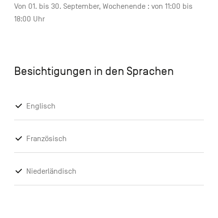
Von 01. bis 30. September, Wochenende : von 11:00 bis
18:00 Uhr
Besichtigungen in den Sprachen
Englisch
Französisch
Niederländisch