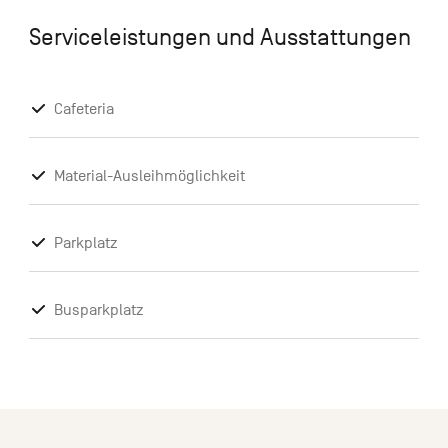
Serviceleistungen und Ausstattungen
Cafeteria
Material-Ausleihmöglichkeit
Parkplatz
Busparkplatz