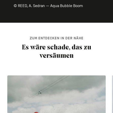
© REED, A. Sedran — Aqua Bubble Boom
ZUM ENTDECKEN IN DER NÄHE
Es wäre schade, das zu
versäumen