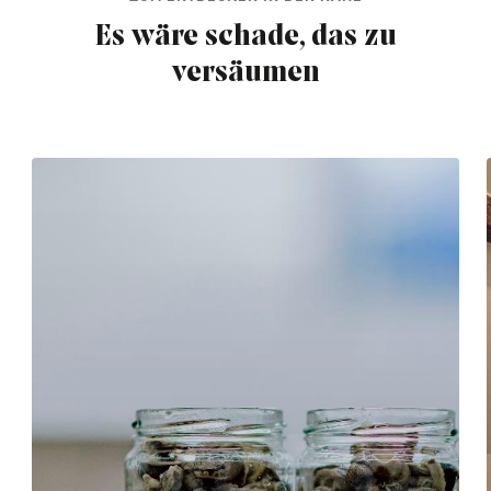
Es wäre schade, das zu
versäumen