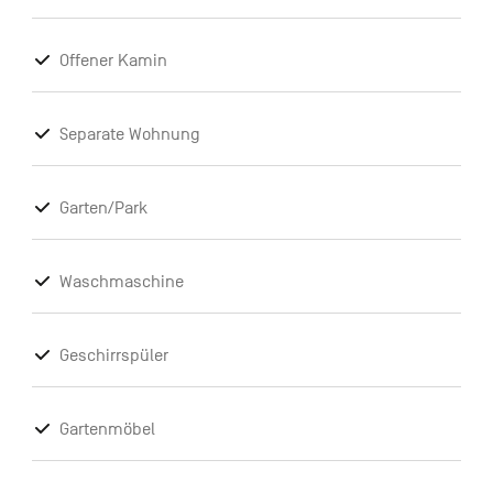
Offener Kamin
Separate Wohnung
Garten/Park
Waschmaschine
Geschirrspüler
Gartenmöbel