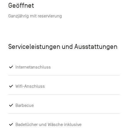
Geöffnet
Ganzjährig mit reservierung
Serviceleistungen und Ausstattungen
Internetanschluss
Wifi-Anschluss
Barbecue
Badetücher und Wäsche inklusive