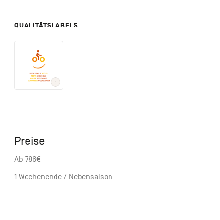
QUALITÄTSLABELS
Preise
Ab 786€
1 Wochenende / Nebensaison