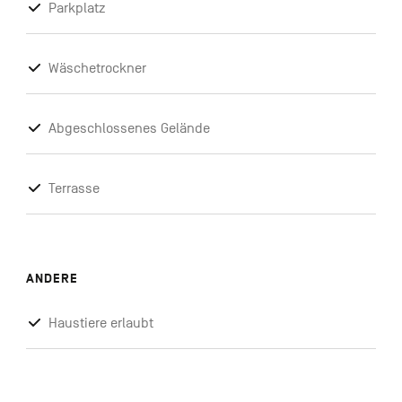
Parkplatz
Wäschetrockner
Abgeschlossenes Gelände
Terrasse
ANDERE
Haustiere erlaubt