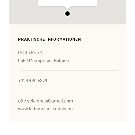
PRAKTISCHE INFORMATIONEN
Petite Rue 4,
6596 Momignies, Belgien
+32470825376
gite.seloignes@gmail.com
www.lademoiselleobois.be