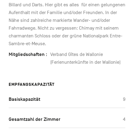
Billard und Darts. Hier gibt es alles für einen gelungenen
Aufenthalt mit der Familie und/oder Freunden. In der
Nähe sind zahlreiche markierte Wander- und/oder
Fahrradwege. Nicht zu vergessen: Chimay mit seinem
charmanten Schloss oder der grüne Nationalpark Entre-
Sambre-et-Meuse.
Mitgliedschaften :
Verband Gîtes de Wallonie
(Ferienunterkünfte in der Wallonie)
EMPFANGSKAPAZITÄT
Basiskapazität
9
Gesamtzahl der Zimmer
4