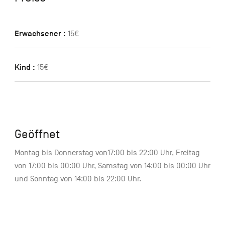
Erwachsener :
15€
Kind :
15€
Geöffnet
Montag bis Donnerstag von17:00 bis 22:00 Uhr, Freitag
von 17:00 bis 00:00 Uhr, Samstag von 14:00 bis 00:00 Uhr
und Sonntag von 14:00 bis 22:00 Uhr.