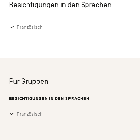
Besichtigungen in den Sprachen
Französisch
Für Gruppen
BESICHTIGUNGEN IN DEN SPRACHEN
Französisch