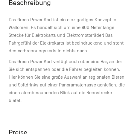
Beschreibung
Das Green Power Kart ist ein einzigartiges Konzept in
Wallonien. Es handelt sich um eine 800 Meter lange
Strecke für Elektrokarts und Elektromotorräder! Das
Fahrgefühl der Elektrokarts ist beeindruckend und steht
den Verbrennungskarts in nichts nach.
Das Green Power Kart verfügt auch über eine Bar, an der
Sie sich entspannen oder die Fahrer begleiten können.
Hier können Sie eine große Auswahl an regionalen Bieren
und Softdrinks auf einer Panoramaterrasse genießen, die
einen atemberaubenden Blick auf die Rennstrecke
bietet.
Preise