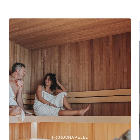
FROIDCHAPELLE