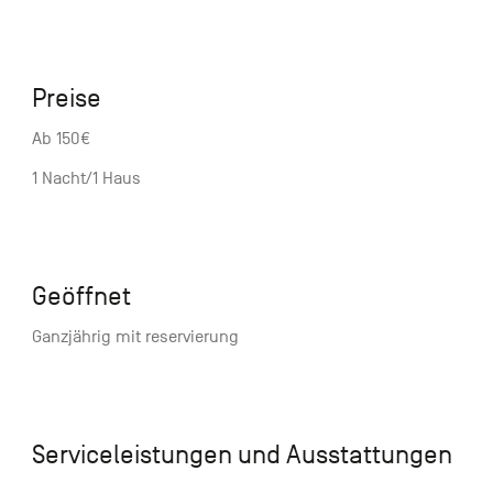
Preise
Ab 150€
1 Nacht/1 Haus
Geöffnet
Ganzjährig mit reservierung
Serviceleistungen und Ausstattungen