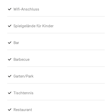
Wifi-Anschluss
Spielgelände für Kinder
Bar
Barbecue
Garten/Park
Tischtennis
Restaurant