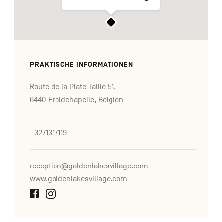
PRAKTISCHE INFORMATIONEN
Route de la Plate Taille 51,
6440 Froidchapelle, Belgien
+3271317119
reception@goldenlakesvillage.com
www.goldenlakesvillage.com